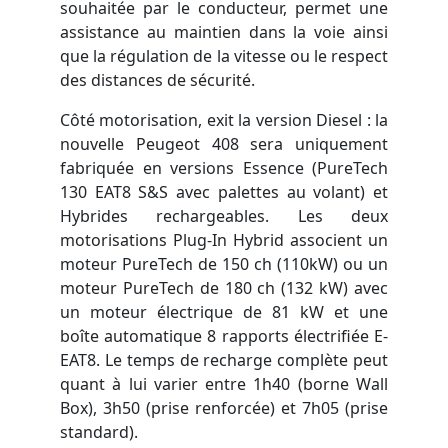
souhaitée par le conducteur, permet une
assistance au maintien dans la voie ainsi
que la régulation de la vitesse ou le respect
des distances de sécurité.
Côté motorisation, exit la version Diesel : la
nouvelle Peugeot 408 sera uniquement
fabriquée en versions Essence (PureTech
130 EAT8 S&S avec palettes au volant) et
Hybrides rechargeables. Les deux
motorisations Plug-In Hybrid associent un
moteur PureTech de 150 ch (110kW) ou un
moteur PureTech de 180 ch (132 kW) avec
un moteur électrique de 81 kW et une
boîte automatique 8 rapports électrifiée E-
EAT8. Le temps de recharge complète peut
quant à lui varier entre 1h40 (borne Wall
Box), 3h50 (prise renforcée) et 7h05 (prise
standard).