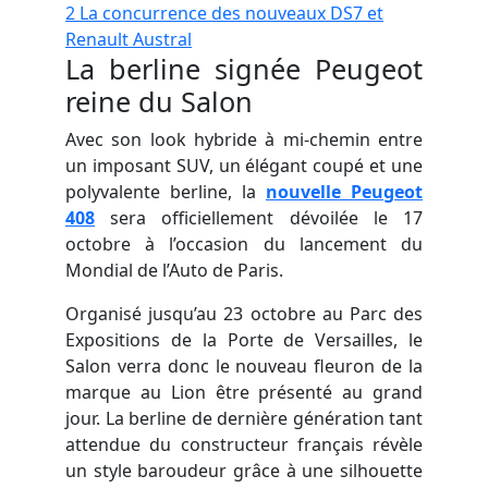
2
La concurrence des nouveaux DS7 et
Renault Austral
La berline signée Peugeot
reine du Salon
Avec son look hybride à mi-chemin entre
un imposant SUV, un élégant coupé et une
polyvalente berline, la
nouvelle Peugeot
408
sera officiellement dévoilée le 17
octobre à l’occasion du lancement du
Mondial de l’Auto de Paris.
Organisé jusqu’au 23 octobre au Parc des
Expositions de la Porte de Versailles, le
Salon verra donc le nouveau fleuron de la
marque au Lion être présenté au grand
jour. La berline de dernière génération tant
attendue du constructeur français révèle
un style baroudeur grâce à une silhouette