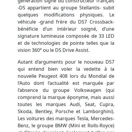
génération signé du constructeur français
-DS appartient au groupe Stellantis- subit
quelques modifications physiques. Le
véhicule -grand frère du DS7 Crossback-
bénéficie d’un intérieur soigné, d’une
signature lumineuse composée de 33 LED
et de technologies de pointe telles que la
vision 360° ou le DS Drive Assist.
Autant d’arguments pour le nouveau DS7
qui entend bien voler la vedette à la
nouvelle Peugeot 408 lors du Mondial de
l’Auto dont l’actualité est marquée par
l’absence du groupe Volkswagen (qui
comprend la marque éponyme, mais aussi
toutes les marques Audi, Seat, Cupra,
Skoda, Bentley, Porsche et Lamborghini).
Les voitures des marques Tesla, Mercedes-
Benz, le groupe BMW (Mini et Rolls-Royce)