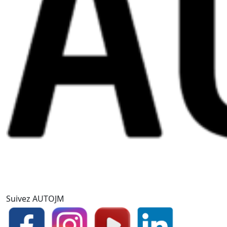
Suivez AUTOJM