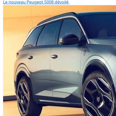
Le nouveau Peugeot 5008 dévoilé