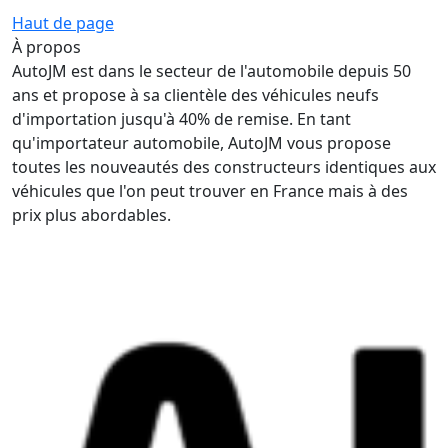
Haut de page
À propos
AutoJM est dans le secteur de l'automobile depuis 50
ans et propose à sa clientèle des véhicules neufs
d'importation jusqu'à 40% de remise. En tant
qu'importateur automobile, AutoJM vous propose
toutes les nouveautés des constructeurs identiques aux
véhicules que l'on peut trouver en France mais à des
prix plus abordables.