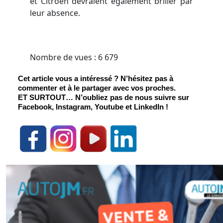
et Citroën devraient également briller par
leur absence.
Nombre de vues :
6 679
Cet article vous a intéressé ? N’hésitez pas à 
commenter et à le partager avec vos proches.
ET SURTOUT
… N’oubliez pas de nous suivre sur 
Facebook, Instagram, Youtube et LinkedIn !