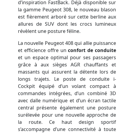
d’inspiration FastBack. Déjà disponible sur
la gamme Peugeot 308, le nouveau blason
est fièrement arboré sur cette berline aux
allures de SUV dont les crocs lumineux
révèlent une posture féline.
La nouvelle Peugeot 408 qui allie puissance
et efficience offre un
confort de conduite
et un espace optimal pour ses passagers
grâce à aux sièges AGR chauffants et
massants qui assurent la détente lors de
longs trajets. Le poste de conduite i-
Cockpit équipé d’un volant compact à
commandes intégrées, d’un combiné 3D
avec dalle numérique et d’un écran tactile
central présente également une posture
surélevée pour une nouvelle approche de
la route. Ce haut design sportif
s’accompagne d’une connectivité à toute