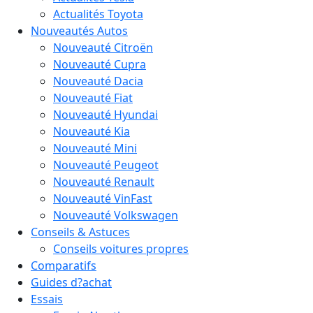
Actualités Toyota
Nouveautés Autos
Nouveauté Citroën
Nouveauté Cupra
Nouveauté Dacia
Nouveauté Fiat
Nouveauté Hyundai
Nouveauté Kia
Nouveauté Mini
Nouveauté Peugeot
Nouveauté Renault
Nouveauté VinFast
Nouveauté Volkswagen
Conseils & Astuces
Conseils voitures propres
Comparatifs
Guides d?achat
Essais