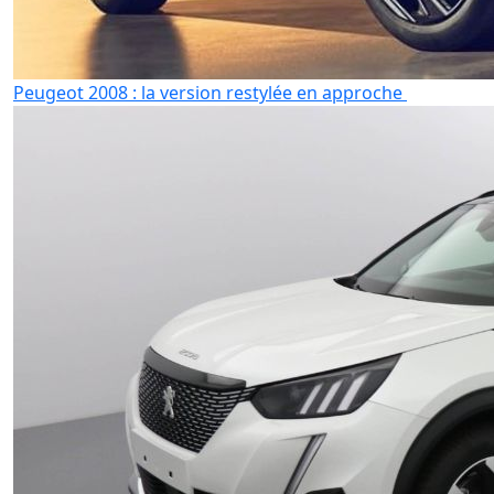
Peugeot 2008 : la version restylée en approche