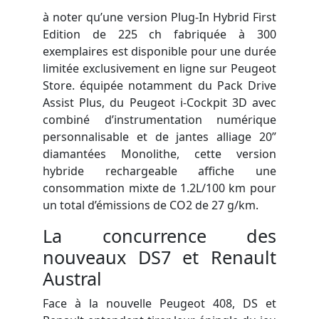
à noter qu’une version Plug-In Hybrid First
Edition de 225 ch fabriquée à 300
exemplaires est disponible pour une durée
limitée exclusivement en ligne sur Peugeot
Store. équipée notamment du Pack Drive
Assist Plus, du Peugeot i-Cockpit 3D avec
combiné d’instrumentation numérique
personnalisable et de jantes alliage 20”
diamantées Monolithe, cette version
hybride rechargeable affiche une
consommation mixte de 1.2L/100 km pour
un total d’émissions de CO2 de 27 g/km.
La concurrence des
nouveaux DS7 et Renault
Austral
Face à la nouvelle Peugeot 408, DS et