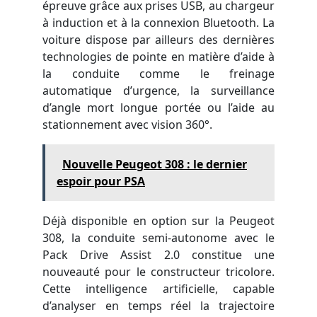
épreuve grâce aux prises USB, au chargeur
à induction et à la connexion Bluetooth. La
voiture dispose par ailleurs des dernières
technologies de pointe en matière d’aide à
la conduite comme le freinage
automatique d’urgence, la surveillance
d’angle mort longue portée ou l’aide au
stationnement avec vision 360°.
Nouvelle Peugeot 308 : le dernier
espoir pour PSA
Déjà disponible en option sur la Peugeot
308, la conduite semi-autonome avec le
Pack Drive Assist 2.0 constitue une
nouveauté pour le constructeur tricolore.
Cette intelligence artificielle, capable
d’analyser en temps réel la trajectoire