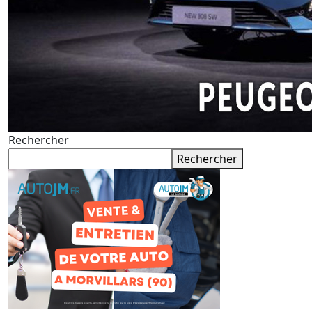
Rechercher
Rechercher