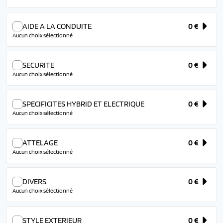
AIDE A LA CONDUITE
0 €
Aucun choix sélectionné
SECURITE
0 €
Aucun choix sélectionné
SPECIFICITES HYBRID ET ELECTRIQUE
0 €
Aucun choix sélectionné
ATTELAGE
0 €
Aucun choix sélectionné
DIVERS
0 €
Aucun choix sélectionné
STYLE EXTERIEUR
0 €