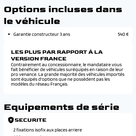
Options incluses dans
le véhicule
Garantie constructeur 3 ans
540 €
LES PLUS PAR RAPPORT À LA
VERSION FRANCE
Contrairement au concessionnaire, le mandataire vous
fait bénéficier de véhicules suréquipés en raison de leur
pro venance. La grande majorité des véhicules importés
sont équipés d'options que ne possèdent pas les
modèles du réseau Français.
Equipements de série
SECURITE
2 fixations isofix aux places arriere