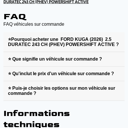
DURATEC 243 CH (PHEV) POWERSHIFT ACTIVE
FAQ
FAQ véhicules sur commande
⭐Pourquoi acheter une FORD KUGA (2026) 2.5
DURATEC 243 CH (PHEV) POWERSHIFT ACTIVE ?
⭐ Que signifie un véhicule sur commande ?
⭐ Qu'inclut le prix d'un véhicule sur commande ?
⭐ Puis-je choisir les options sur mon véhicule sur
commande ?
Informations
techniques