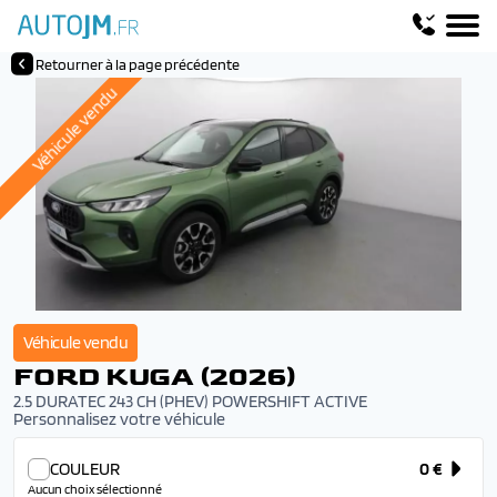
Retourner à la page précédente
Véhicule vendu
Véhicule vendu
FORD KUGA (2026)
2.5 DURATEC 243 CH (PHEV) POWERSHIFT ACTIVE
Personnalisez votre véhicule
COULEUR
0 €
Aucun choix sélectionné