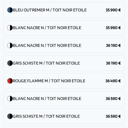
BLEU OUTREMER M / TOIT NOIR ETOILE
35 990 €
BLANC NACRE N / TOIT NOIR ETOILE
35 990 €
BLANC NACRE N / TOIT NOIR ETOILE
36 190 €
GRIS SCHISTE M / TOIT NOIR ETOILE
36 190 €
ROUGE FLAMME M / TOIT NOIR ETOILE
36 490 €
BLANC NACRE N / TOIT NOIR ETOILE
36 590 €
GRIS SCHISTE M / TOIT NOIR ETOILE
36 590 €