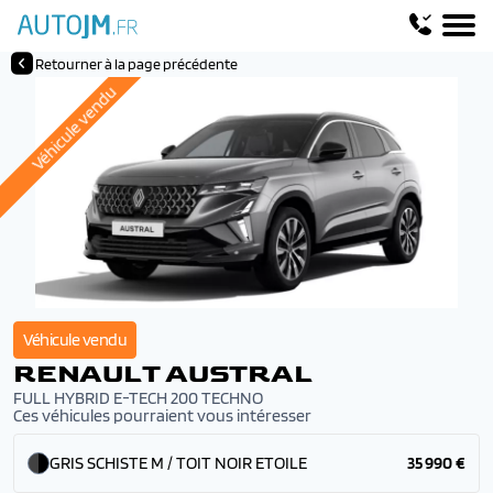
Retourner à la page précédente
Véhicule vendu
Véhicule vendu
RENAULT AUSTRAL
FULL HYBRID E-TECH 200 TECHNO
Ces véhicules pourraient vous intéresser
GRIS SCHISTE M / TOIT NOIR ETOILE
35 990 €