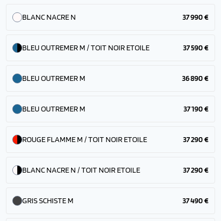
BLANC NACRE N
37 990 €
BLEU OUTREMER M / TOIT NOIR ETOILE
37 590 €
BLEU OUTREMER M
36 890 €
BLEU OUTREMER M
37 190 €
ROUGE FLAMME M / TOIT NOIR ETOILE
37 290 €
BLANC NACRE N / TOIT NOIR ETOILE
37 290 €
GRIS SCHISTE M
37 490 €