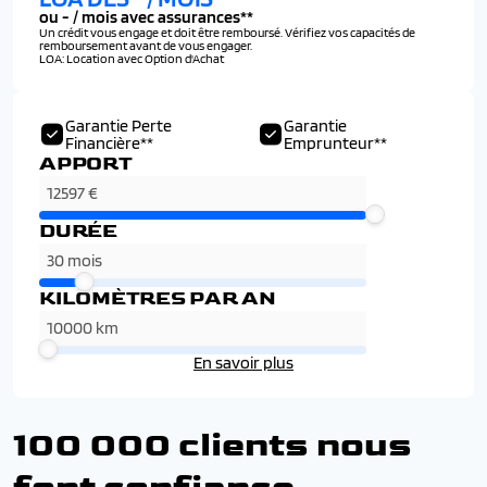
ou
-
/ mois avec assurances**
Un crédit vous engage et doit être remboursé. Vérifiez vos capacités de
remboursement avant de vous engager.
LOA: Location avec Option d'Achat
Garantie Perte
Garantie
Financière**
Emprunteur**
APPORT
DURÉE
KILOMÈTRES PAR AN
En savoir plus
100 000 clients nous