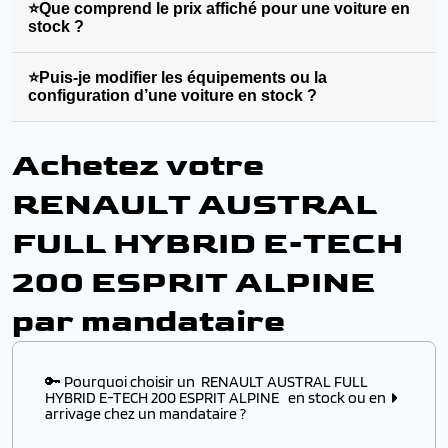
⭐Que comprend le prix affiché pour une voiture en
stock ?
⭐Puis-je modifier les équipements ou la
configuration d’une voiture en stock ?
Achetez votre
RENAULT AUSTRAL
FULL HYBRID E-TECH
200 ESPRIT ALPINE
par mandataire
🔑 Pourquoi choisir un RENAULT AUSTRAL FULL
HYBRID E-TECH 200 ESPRIT ALPINE en stock ou en
arrivage chez un mandataire ?