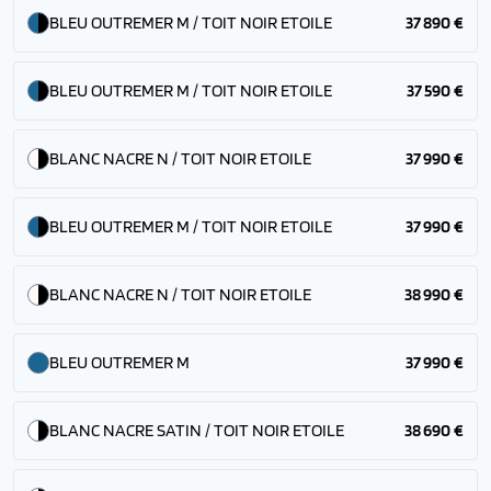
BLEU OUTREMER M / TOIT NOIR ETOILE
37 890 €
BLEU OUTREMER M / TOIT NOIR ETOILE
37 590 €
BLANC NACRE N / TOIT NOIR ETOILE
37 990 €
BLEU OUTREMER M / TOIT NOIR ETOILE
37 990 €
BLANC NACRE N / TOIT NOIR ETOILE
38 990 €
BLEU OUTREMER M
37 990 €
BLANC NACRE SATIN / TOIT NOIR ETOILE
38 690 €