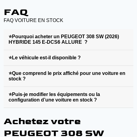
FAQ
FAQ VOITURE EN STOCK
⭐Pourquoi acheter un PEUGEOT 308 SW (2026)
HYBRIDE 145 E-DCS6 ALLURE ?
⭐Le véhicule est-il disponible ?
⭐Que comprend le prix affiché pour une voiture en
stock ?
⭐Puis-je modifier les équipements ou la
configuration d’une voiture en stock ?
Achetez votre
PEUGEOT 308 SW