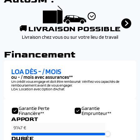
🚚 LIVRAISON POSSIBLE
Livraison chez vous ou sur votre lieu de travail
Financement
LOA DÈS
-
/ MOIS
ou
-
/ mois avec assurances**
Un crédit vous engage et doit être remboursé. Vérifiez vos capacités de
remboursement avant de vous engager.
LOA: Location avec Option d'Achat
Garantie Perte
Garantie
Financière**
Emprunteur**
APPORT
DURÉE