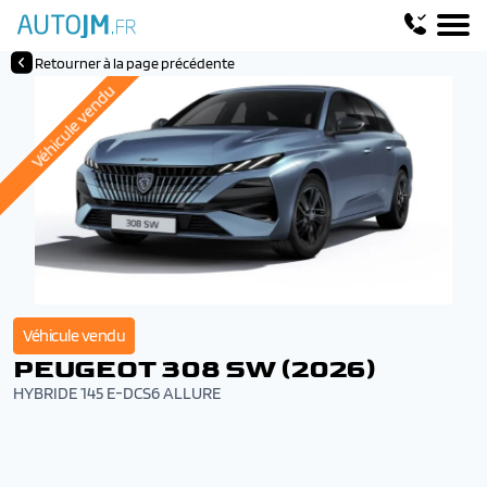
Retourner à la page précédente
Véhicule vendu
Véhicule vendu
PEUGEOT 308 SW (2026)
HYBRIDE 145 E-DCS6 ALLURE