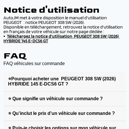
Notice d'utilisation
AutoJM met à votre disposition le manuel d'utilisation
PEUGEOT : notice PEUGEOT 308 SW (2026).
Disponible en téléchargement, retrouvez la notice d'utilisation
en français de votre véhicule sur notre page dédiée :
▪️
Téléchargez la
notice d'utilisation PEUGEOT 308 SW (2026)
HYBRIDE 145 E-DCS6 GT
FAQ
FAQ véhicules sur commande
⭐Pourquoi acheter une PEUGEOT 308 SW (2026)
HYBRIDE 145 E-DCS6 GT ?
⭐ Que signifie un véhicule sur commande ?
⭐ Qu'inclut le prix d'un véhicule sur commande ?
⭐ Puis-je choisir les options sur mon véhicule sur