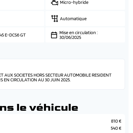
Micro-hybride
Automatique
Mise en circulation :
45 E-DCS6 GT
30/06/2025
ET AUX SOCIETES HORS SECTEUR AUTOMOBILE RESIDENT
 EN CIRCULATION AU 30 JUIN 2025.
ns le véhicule
810 €
540 €