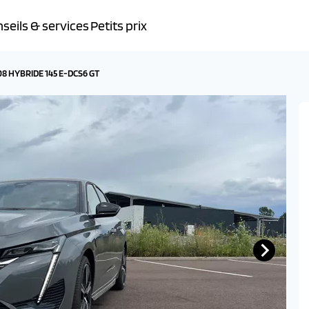
seils & services
Petits prix
8 HYBRIDE 145 E-DCS6 GT