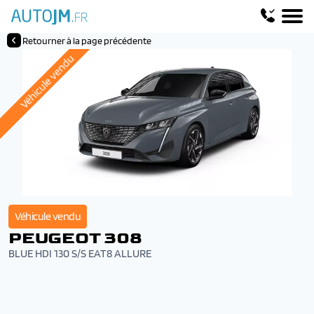
Retourner à la page précédente
Véhicule vendu
Véhicule vendu
PEUGEOT 308
BLUE HDI 130 S/S EAT8 ALLURE