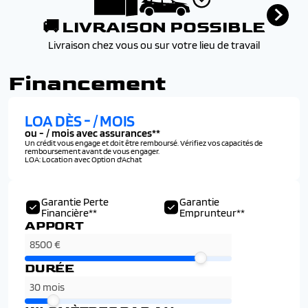
🚚 LIVRAISON POSSIBLE
Livraison chez vous ou sur votre lieu de travail
Financement
LOA DÈS
-
/ MOIS
ou
-
/ mois avec assurances**
Un crédit vous engage et doit être remboursé. Vérifiez vos capacités de
remboursement avant de vous engager.
LOA: Location avec Option d'Achat
Garantie Perte
Garantie
Financière**
Emprunteur**
APPORT
DURÉE