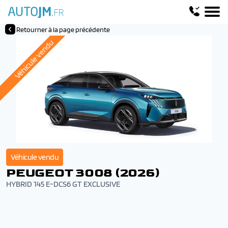
Retourner à la page précédente
Véhicule vendu
Véhicule vendu
PEUGEOT 3008 (2026)
HYBRID 145 E-DCS6 GT EXCLUSIVE