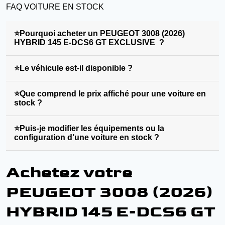
FAQ VOITURE EN STOCK
⭐Pourquoi acheter un PEUGEOT 3008 (2026)
HYBRID 145 E-DCS6 GT EXCLUSIVE ?
⭐Le véhicule est-il disponible ?
⭐Que comprend le prix affiché pour une voiture en
stock ?
⭐Puis-je modifier les équipements ou la
configuration d’une voiture en stock ?
Achetez votre
PEUGEOT 3008 (2026)
HYBRID 145 E-DCS6 GT