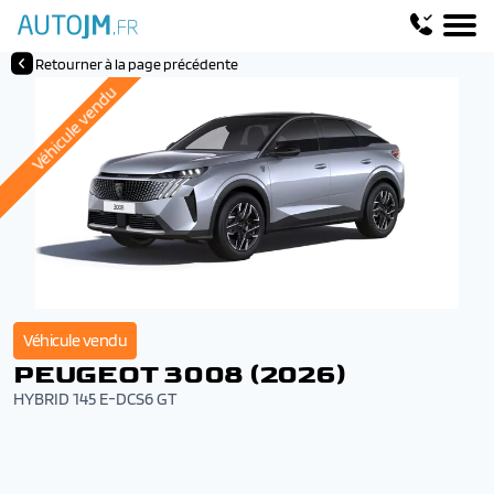
Retourner à la page précédente
Véhicule vendu
Véhicule vendu
PEUGEOT 3008 (2026)
HYBRID 145 E-DCS6 GT