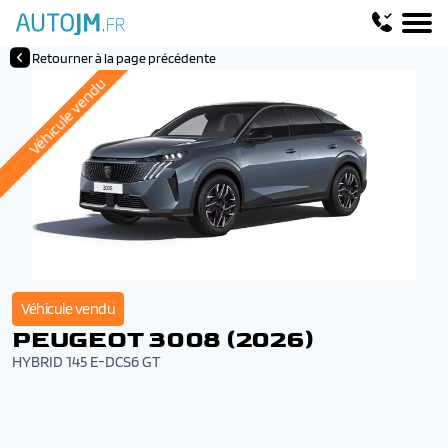
Retourner à la page précédente
Véhicule vendu
Véhicule vendu
PEUGEOT 3008 (2026)
HYBRID 145 E-DCS6 GT