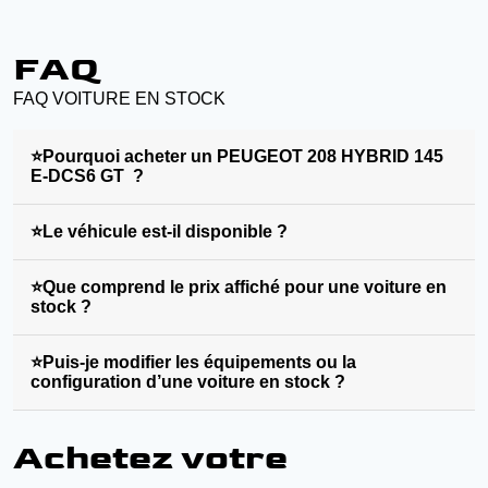
FAQ
FAQ VOITURE EN STOCK
⭐Pourquoi acheter un PEUGEOT 208 HYBRID 145
E-DCS6 GT ?
⭐Le véhicule est-il disponible ?
⭐Que comprend le prix affiché pour une voiture en
stock ?
⭐Puis-je modifier les équipements ou la
configuration d’une voiture en stock ?
Achetez votre