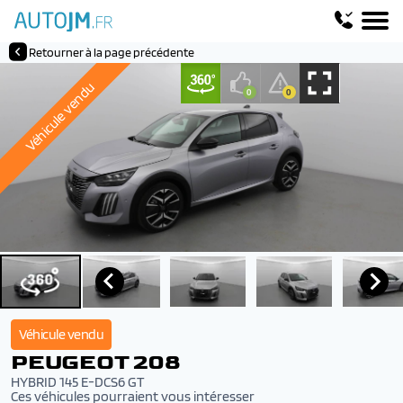
Retourner à la page précédente
Véhicule vendu
Véhicule vendu
PEUGEOT 208
HYBRID 145 E-DCS6 GT
Ces véhicules pourraient vous intéresser