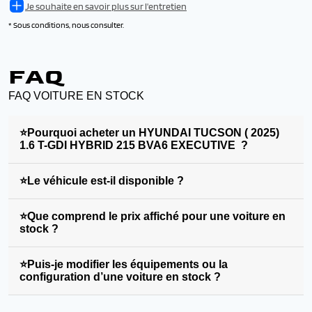
Je souhaite en savoir plus sur l'entretien
* Sous conditions, nous consulter.
FAQ
FAQ VOITURE EN STOCK
⭐Pourquoi acheter un HYUNDAI TUCSON ( 2025)
1.6 T-GDI HYBRID 215 BVA6 EXECUTIVE ?
⭐Le véhicule est-il disponible ?
⭐Que comprend le prix affiché pour une voiture en
stock ?
⭐Puis-je modifier les équipements ou la
configuration d’une voiture en stock ?