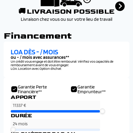
🚚 LIVRAISON POSSIBLE
Livraison chez vous ou sur votre lieu de travail
Financement
LOA DÈS
-
/ MOIS
ou
-
/ mois avec assurances**
Un crédit vous engage et doit être remboursé. Vérifiez vos capacités de
remboursement avant de vous engager.
LOA: Location avec Option d'Achat
Garantie Perte
Garantie
Financière**
Emprunteur**
APPORT
DURÉE