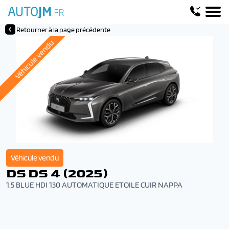
Retourner à la page précédente
Véhicule vendu
Véhicule vendu
DS DS 4 (2025)
1.5 BLUE HDI 130 AUTOMATIQUE ETOILE CUIR NAPPA