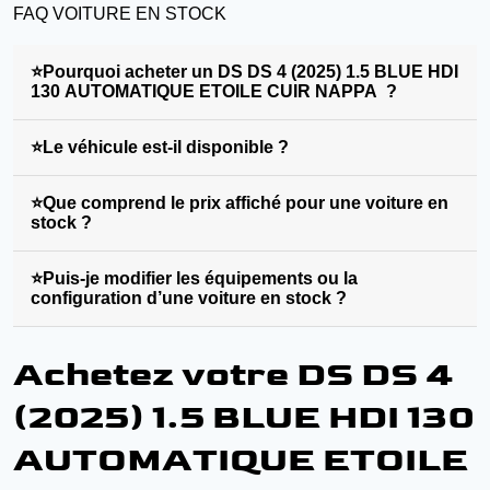
FAQ VOITURE EN STOCK
⭐Pourquoi acheter un DS DS 4 (2025) 1.5 BLUE HDI
130 AUTOMATIQUE ETOILE CUIR NAPPA ?
⭐Le véhicule est-il disponible ?
⭐Que comprend le prix affiché pour une voiture en
stock ?
⭐Puis-je modifier les équipements ou la
configuration d’une voiture en stock ?
Achetez votre DS DS 4
(2025) 1.5 BLUE HDI 130
AUTOMATIQUE ETOILE