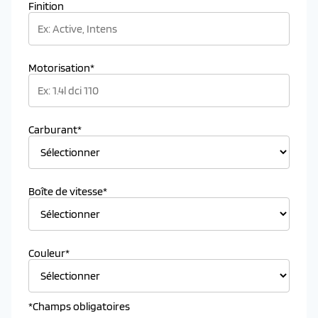
Finition
Motorisation*
Carburant*
Boîte de vitesse*
Couleur*
*Champs obligatoires