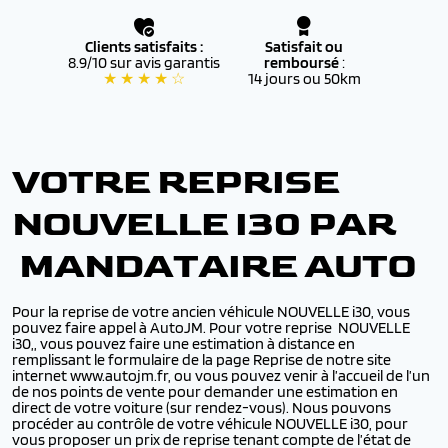
Clients satisfaits :
Satisfait ou
8.9/10 sur avis garantis
remboursé
:
★ ★ ★ ★ ☆
14 jours ou 50km
VOTRE REPRISE
NOUVELLE I30 PAR
MANDATAIRE AUTO
Pour la reprise de votre ancien véhicule NOUVELLE i30, vous
pouvez faire appel à AutoJM. Pour votre reprise NOUVELLE
i30,, vous pouvez faire une estimation à distance en
remplissant le formulaire de la page Reprise de notre site
internet www.autojm.fr, ou vous pouvez venir à l’accueil de l’un
de nos points de vente pour demander une estimation en
direct de votre voiture (sur rendez-vous). Nous pouvons
procéder au contrôle de votre véhicule NOUVELLE i30, pour
vous proposer un prix de reprise tenant compte de l’état de