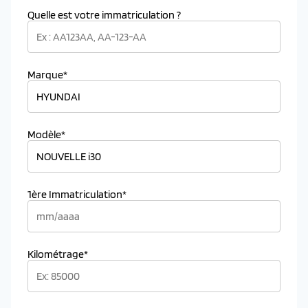
Quelle est votre immatriculation ?
Marque*
Modèle*
1ère Immatriculation*
Kilométrage*