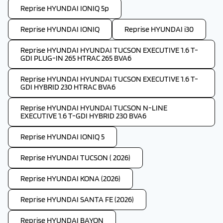
Reprise HYUNDAI IONIQ 5p
Reprise HYUNDAI IONIQ
Reprise HYUNDAI i30
Reprise HYUNDAI HYUNDAI TUCSON EXECUTIVE 1.6 T-
GDI PLUG-IN 265 HTRAC 265 BVA6
Reprise HYUNDAI HYUNDAI TUCSON EXECUTIVE 1.6 T-
GDI HYBRID 230 HTRAC BVA6
Reprise HYUNDAI HYUNDAI TUCSON N-LINE
EXECUTIVE 1.6 T-GDI HYBRID 230 BVA6
Reprise HYUNDAI IONIQ 5
Reprise HYUNDAI TUCSON ( 2026)
Reprise HYUNDAI KONA (2026)
Reprise HYUNDAI SANTA FE (2026)
Reprise HYUNDAI BAYON