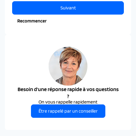
Suivant
Recommencer
Besoin d'une réponse rapide à vos questions
?
On vous rappelle rapidement
Être rappelé par un conseiller