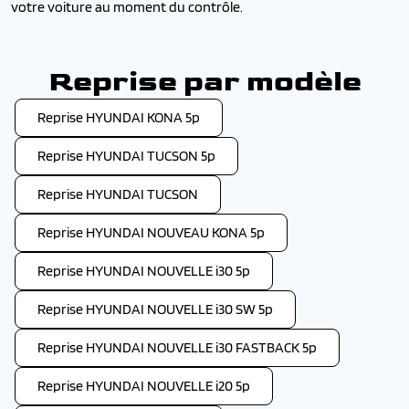
votre voiture au moment du contrôle.
Reprise par modèle
Reprise HYUNDAI KONA 5p
Reprise HYUNDAI TUCSON 5p
Reprise HYUNDAI TUCSON
Reprise HYUNDAI NOUVEAU KONA 5p
Reprise HYUNDAI NOUVELLE i30 5p
Reprise HYUNDAI NOUVELLE i30 SW 5p
Reprise HYUNDAI NOUVELLE i30 FASTBACK 5p
Reprise HYUNDAI NOUVELLE i20 5p