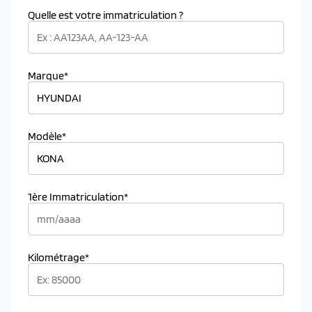
Quelle est votre immatriculation ?
Marque*
Modèle*
1ère Immatriculation*
Kilométrage*