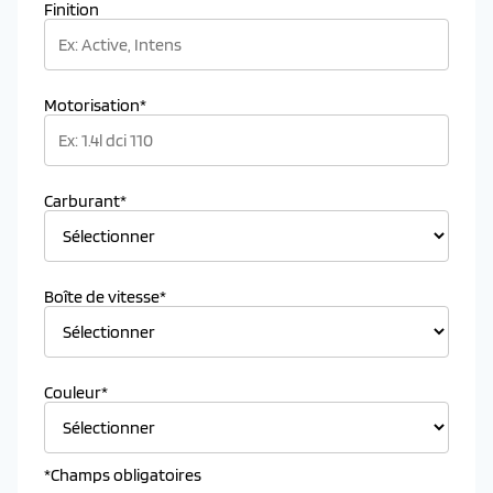
Finition
Motorisation*
Carburant*
Boîte de vitesse*
Couleur*
*Champs obligatoires