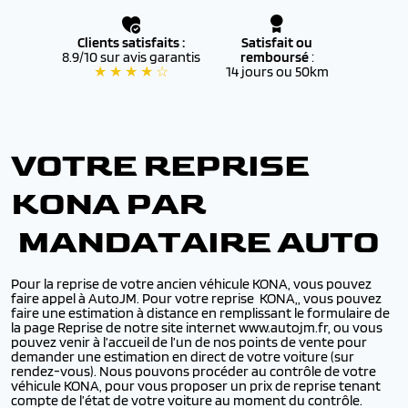
Clients satisfaits :
Satisfait ou
8.9/10 sur avis garantis
remboursé
:
★ ★ ★ ★ ☆
14 jours ou 50km
VOTRE REPRISE
KONA PAR
MANDATAIRE AUTO
Pour la reprise de votre ancien véhicule KONA, vous pouvez
faire appel à AutoJM. Pour votre reprise KONA,, vous pouvez
faire une estimation à distance en remplissant le formulaire de
la page Reprise de notre site internet www.autojm.fr, ou vous
pouvez venir à l’accueil de l’un de nos points de vente pour
demander une estimation en direct de votre voiture (sur
rendez-vous). Nous pouvons procéder au contrôle de votre
véhicule KONA, pour vous proposer un prix de reprise tenant
compte de l’état de votre voiture au moment du contrôle.