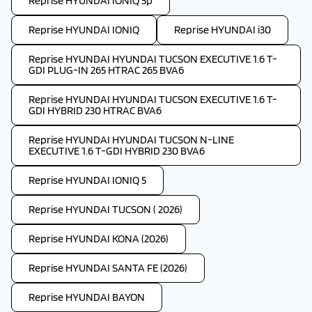
Reprise HYUNDAI IONIQ 5p
Reprise HYUNDAI IONIQ
Reprise HYUNDAI i30
Reprise HYUNDAI HYUNDAI TUCSON EXECUTIVE 1.6 T-
GDI PLUG-IN 265 HTRAC 265 BVA6
Reprise HYUNDAI HYUNDAI TUCSON EXECUTIVE 1.6 T-
GDI HYBRID 230 HTRAC BVA6
Reprise HYUNDAI HYUNDAI TUCSON N-LINE
EXECUTIVE 1.6 T-GDI HYBRID 230 BVA6
Reprise HYUNDAI IONIQ 5
Reprise HYUNDAI TUCSON ( 2026)
Reprise HYUNDAI KONA (2026)
Reprise HYUNDAI SANTA FE (2026)
Reprise HYUNDAI BAYON