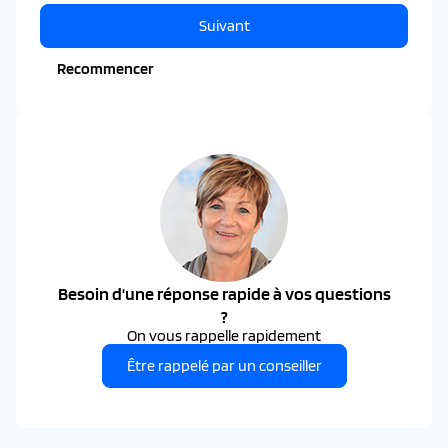
Suivant
Recommencer
Besoin d'une réponse rapide à vos questions
?
On vous rappelle rapidement
Être rappelé par un conseiller