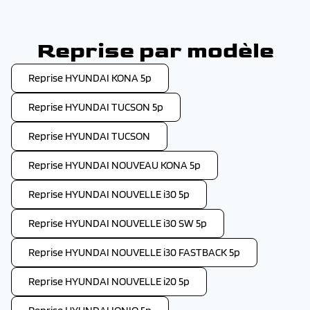
Reprise par modèle
Reprise HYUNDAI KONA 5p
Reprise HYUNDAI TUCSON 5p
Reprise HYUNDAI TUCSON
Reprise HYUNDAI NOUVEAU KONA 5p
Reprise HYUNDAI NOUVELLE i30 5p
Reprise HYUNDAI NOUVELLE i30 SW 5p
Reprise HYUNDAI NOUVELLE i30 FASTBACK 5p
Reprise HYUNDAI NOUVELLE i20 5p