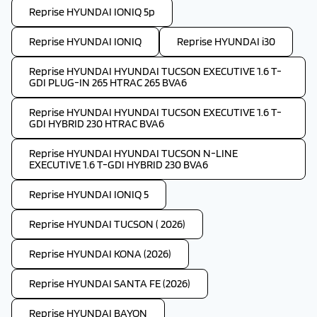
Reprise HYUNDAI IONIQ 5p
Reprise HYUNDAI IONIQ
Reprise HYUNDAI i30
Reprise HYUNDAI HYUNDAI TUCSON EXECUTIVE 1.6 T-
GDI PLUG-IN 265 HTRAC 265 BVA6
Reprise HYUNDAI HYUNDAI TUCSON EXECUTIVE 1.6 T-
GDI HYBRID 230 HTRAC BVA6
Reprise HYUNDAI HYUNDAI TUCSON N-LINE
EXECUTIVE 1.6 T-GDI HYBRID 230 BVA6
Reprise HYUNDAI IONIQ 5
Reprise HYUNDAI TUCSON ( 2026)
Reprise HYUNDAI KONA (2026)
Reprise HYUNDAI SANTA FE (2026)
Reprise HYUNDAI BAYON