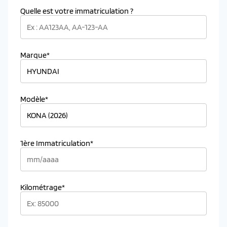
Quelle est votre immatriculation ?
Marque*
Modèle*
1ère Immatriculation*
Kilométrage*