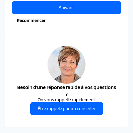
Suivant
Recommencer
Besoin d'une réponse rapide à vos questions
?
On vous rappelle rapidement
Être rappelé par un conseiller