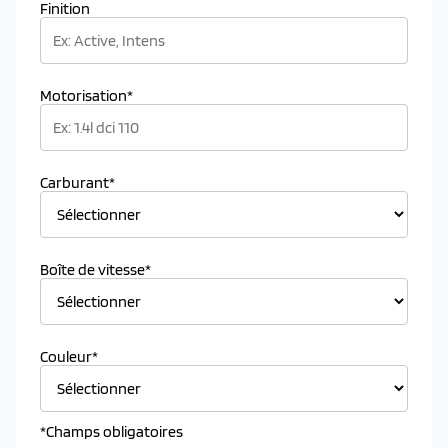
Finition
Motorisation*
Carburant*
Boîte de vitesse*
Couleur*
*Champs obligatoires