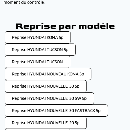
moment du contrôle.
Reprise par modèle
Reprise HYUNDAI KONA 5p
Reprise HYUNDAI TUCSON 5p
Reprise HYUNDAI TUCSON
Reprise HYUNDAI NOUVEAU KONA 5p
Reprise HYUNDAI NOUVELLE i30 5p
Reprise HYUNDAI NOUVELLE i30 SW 5p
Reprise HYUNDAI NOUVELLE i30 FASTBACK 5p
Reprise HYUNDAI NOUVELLE i20 5p