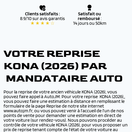
Clients satisfaits :
Satisfait ou
8.9/10 sur avis garantis
remboursé
:
★ ★ ★ ★ ☆
14 jours ou 50km
VOTRE REPRISE
KONA (2026) PAR
MANDATAIRE AUTO
Pour la reprise de votre ancien véhicule KONA (2026), vous
pouvez faire appel à AutoJM. Pour votre reprise KONA (2026),,
vous pouvez faire une estimation à distance en remplissant le
formulaire de la page Reprise de notre site internet
www.autojm.fr, ou vous pouvez venir à l’accueil de l’un de nos
points de vente pour demander une estimation en direct de
votre voiture (sur rendez-vous). Nous pouvons procéder au
contrôle de votre véhicule KONA (2026), pour vous proposer un
prix de reprise tenant compte de l’état de votre voiture au