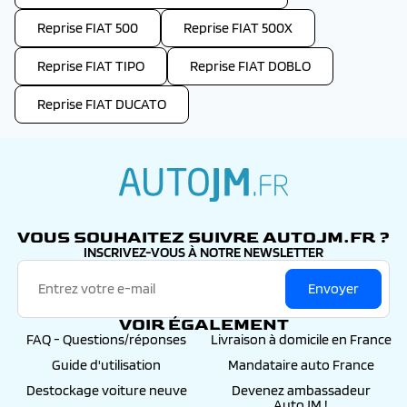
Reprise FIAT 500
Reprise FIAT 500X
Reprise FIAT TIPO
Reprise FIAT DOBLO
Reprise FIAT DUCATO
autojm.fr
VOUS SOUHAITEZ SUIVRE AUTOJM.FR ?
INSCRIVEZ-VOUS À NOTRE NEWSLETTER
Envoyer
VOIR ÉGALEMENT
FAQ - Questions/réponses
Livraison à domicile en France
Guide d'utilisation
Mandataire auto France
Destockage voiture neuve
Devenez ambassadeur
AutoJM !