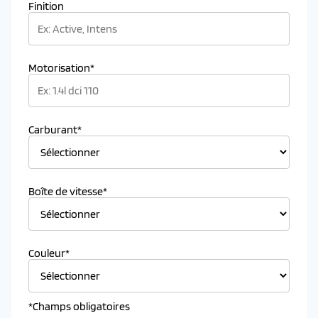
Finition
Motorisation*
Carburant*
Boîte de vitesse*
Couleur*
*Champs obligatoires