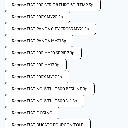
Reprise FIAT 500 SERIE 8 EURO 6D-TEMP 5p
Reprise FIAT 500X MY20 5p
Reprise FIAT PANDA CITY CROSS MY21 5p
Reprise FIAT PANDA MY21 5p
Reprise FIAT 500 MY20 SERIE 7 3p
Reprise FIAT 500 MY17 3p
Reprise FIAT 500X MY17 5p
Reprise FIAT NOUVELLE 500 BERLINE 3p
Reprise FIAT NOUVELLE 500 3+1 3p
Reprise FIAT FIORINO
Reprise FIAT DUCATO FOURGON TOLE