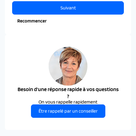
Suivant
Recommencer
Besoin d'une réponse rapide à vos questions
?
On vous rappelle rapidement
Être rappelé par un conseiller