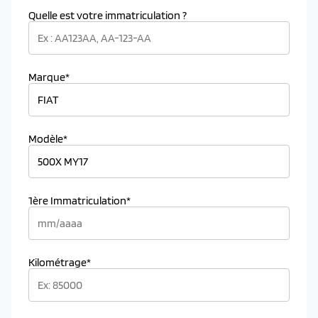
Quelle est votre immatriculation ?
Marque*
Modèle*
1ère Immatriculation*
Kilométrage*