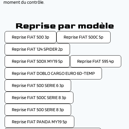
moment du contrôle.
Reprise par modèle
Reprise FIAT 500 3p
Reprise FIAT 500C 5p
Reprise FIAT 124 SPIDER 2p
Reprise FIAT 500X MY19 5p
Reprise FIAT 595 4p
Reprise FIAT DOBLO CARGO EURO 6D-TEMP
Reprise FIAT 500 SERIE 6 3p
Reprise FIAT 500C SERIE 8 3p
Reprise FIAT 500 SERIE 8 3p
Reprise FIAT PANDA MY19 5p