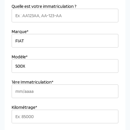
Quelle est votre immatriculation ?
Marque*
Modèle*
1ère Immatriculation*
Kilométrage*