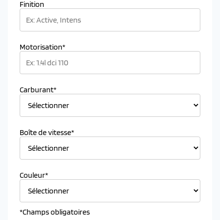
Finition
Motorisation*
Carburant*
Boîte de vitesse*
Couleur*
*Champs obligatoires