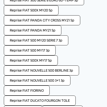
Reprise FIAT 500 SERIE 8 EURO 6D-TEMP 5p
Reprise FIAT 500X MY20 5p
Reprise FIAT PANDA CITY CROSS MY21 5p
Reprise FIAT PANDA MY21 5p
Reprise FIAT 500 MY20 SERIE 7 3p
Reprise FIAT 500 MY17 3p
Reprise FIAT 500X MY17 5p
Reprise FIAT NOUVELLE 500 BERLINE 3p
Reprise FIAT NOUVELLE 500 3+1 3p
Reprise FIAT FIORINO
Reprise FIAT DUCATO FOURGON TOLE