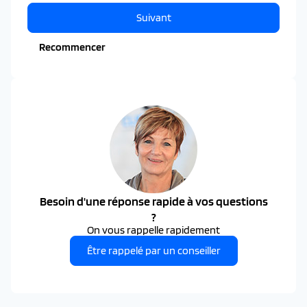
Suivant
Recommencer
Besoin d'une réponse rapide à vos questions
?
On vous rappelle rapidement
Être rappelé par un conseiller