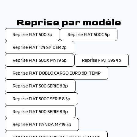
Reprise par modèle
Reprise FIAT 500 3p
Reprise FIAT 500C 5p
Reprise FIAT 124 SPIDER 2p
Reprise FIAT 500X MY19 5p
Reprise FIAT 595 4p
Reprise FIAT DOBLO CARGO EURO 6D-TEMP
Reprise FIAT 500 SERIE 6 3p
Reprise FIAT 500C SERIE 8 3p
Reprise FIAT 500 SERIE 8 3p
Reprise FIAT PANDA MY19 5p