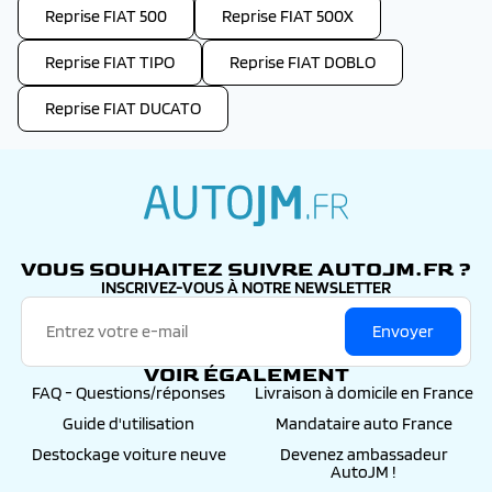
Reprise FIAT 500
Reprise FIAT 500X
Reprise FIAT TIPO
Reprise FIAT DOBLO
Reprise FIAT DUCATO
autojm.fr
VOUS SOUHAITEZ SUIVRE AUTOJM.FR ?
INSCRIVEZ-VOUS À NOTRE NEWSLETTER
Envoyer
VOIR ÉGALEMENT
FAQ - Questions/réponses
Livraison à domicile en France
Guide d'utilisation
Mandataire auto France
Destockage voiture neuve
Devenez ambassadeur
AutoJM !