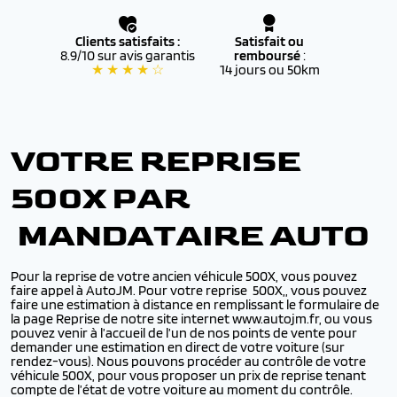
Clients satisfaits :
Satisfait ou
8.9/10 sur avis garantis
remboursé
:
★ ★ ★ ★ ☆
14 jours ou 50km
VOTRE REPRISE
500X PAR
MANDATAIRE AUTO
Pour la reprise de votre ancien véhicule 500X, vous pouvez
faire appel à AutoJM. Pour votre reprise 500X,, vous pouvez
faire une estimation à distance en remplissant le formulaire de
la page Reprise de notre site internet www.autojm.fr, ou vous
pouvez venir à l’accueil de l’un de nos points de vente pour
demander une estimation en direct de votre voiture (sur
rendez-vous). Nous pouvons procéder au contrôle de votre
véhicule 500X, pour vous proposer un prix de reprise tenant
compte de l’état de votre voiture au moment du contrôle.