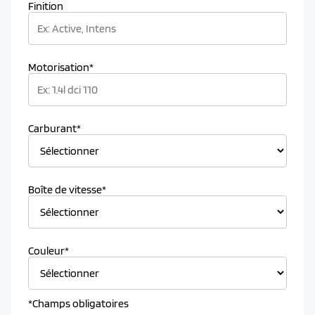
Finition
Motorisation*
Carburant*
Boîte de vitesse*
Couleur*
*Champs obligatoires