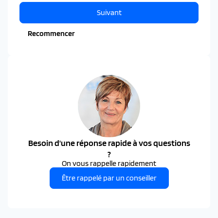
Suivant
Recommencer
Besoin d'une réponse rapide à vos questions
?
On vous rappelle rapidement
Être rappelé par un conseiller