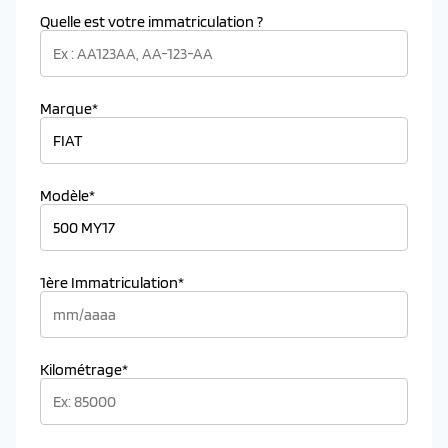
Quelle est votre immatriculation ?
Marque*
Modèle*
1ère Immatriculation*
Kilométrage*