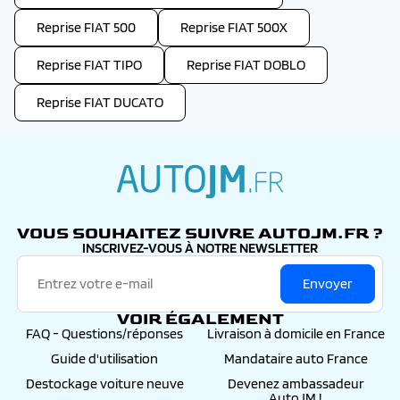
Reprise FIAT 500
Reprise FIAT 500X
Reprise FIAT TIPO
Reprise FIAT DOBLO
Reprise FIAT DUCATO
autojm.fr
VOUS SOUHAITEZ SUIVRE AUTOJM.FR ?
INSCRIVEZ-VOUS À NOTRE NEWSLETTER
Envoyer
VOIR ÉGALEMENT
FAQ - Questions/réponses
Livraison à domicile en France
Guide d'utilisation
Mandataire auto France
Destockage voiture neuve
Devenez ambassadeur
AutoJM !