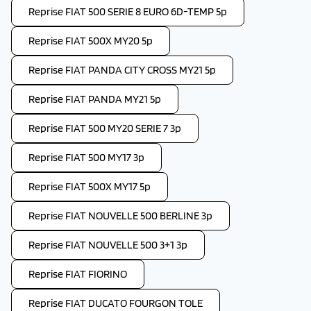
Reprise FIAT 500 SERIE 8 EURO 6D-TEMP 5p
Reprise FIAT 500X MY20 5p
Reprise FIAT PANDA CITY CROSS MY21 5p
Reprise FIAT PANDA MY21 5p
Reprise FIAT 500 MY20 SERIE 7 3p
Reprise FIAT 500 MY17 3p
Reprise FIAT 500X MY17 5p
Reprise FIAT NOUVELLE 500 BERLINE 3p
Reprise FIAT NOUVELLE 500 3+1 3p
Reprise FIAT FIORINO
Reprise FIAT DUCATO FOURGON TOLE