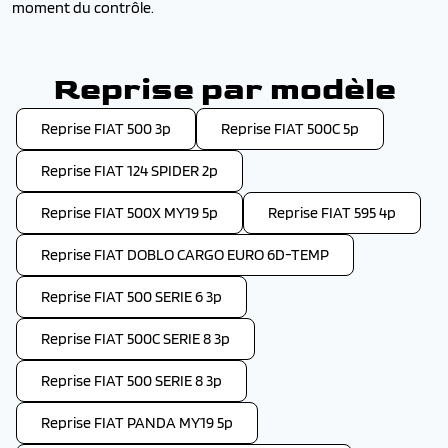
moment du contrôle.
Reprise par modèle
Reprise FIAT 500 3p
Reprise FIAT 500C 5p
Reprise FIAT 124 SPIDER 2p
Reprise FIAT 500X MY19 5p
Reprise FIAT 595 4p
Reprise FIAT DOBLO CARGO EURO 6D-TEMP
Reprise FIAT 500 SERIE 6 3p
Reprise FIAT 500C SERIE 8 3p
Reprise FIAT 500 SERIE 8 3p
Reprise FIAT PANDA MY19 5p