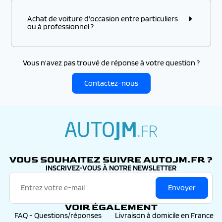
Achat de voiture d'occasion entre particuliers
ou à professionnel ?
Vous n'avez pas trouvé de réponse à votre question ?
Contactez-nous
autojm.fr
VOUS SOUHAITEZ SUIVRE AUTOJM.FR ?
INSCRIVEZ-VOUS À NOTRE NEWSLETTER
Envoyer
VOIR ÉGALEMENT
FAQ - Questions/réponses
Livraison à domicile en France