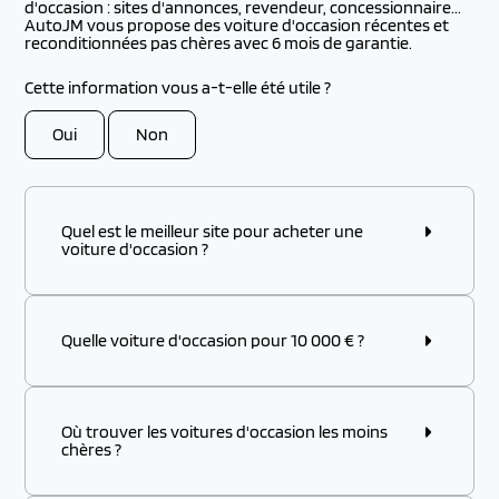
d'occasion : sites d'annonces, revendeur, concessionnaire...
AutoJM vous propose des voiture d'occasion récentes et
reconditionnées pas chères avec 6 mois de garantie.
Cette information vous a-t-elle été utile ?
Oui
Non
Quel est le meilleur site pour acheter une
voiture d'occasion ?
Quelle voiture d'occasion pour 10 000 € ?
Où trouver les voitures d'occasion les moins
chères ?