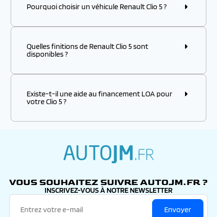
Pourquoi choisir un véhicule Renault Clio 5 ?
Quelles finitions de Renault Clio 5 sont
disponibles ?
Existe-t-il une aide au financement LOA pour
votre Clio 5 ?
autojm.fr
VOUS SOUHAITEZ SUIVRE AUTOJM.FR ?
INSCRIVEZ-VOUS À NOTRE NEWSLETTER
Envoyer