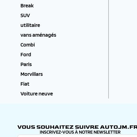
Break
SUV
utilitaire
vans aménagés
Combi
Ford
Paris
Morvillars
Fiat
Voiture neuve
VOUS SOUHAITEZ SUIVRE AUTOJM.FR
INSCRIVEZ-VOUS À NOTRE NEWSLETTER