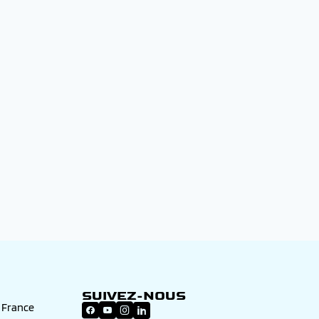
SUIVEZ-NOUS
n France