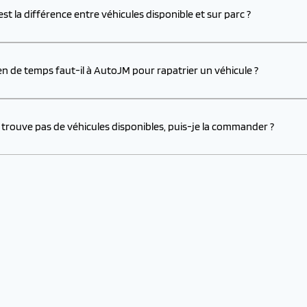
est la différence entre véhicules disponible et sur parc ?
n de temps faut-il à AutoJM pour rapatrier un véhicule ?
e trouve pas de véhicules disponibles, puis-je la commander ?