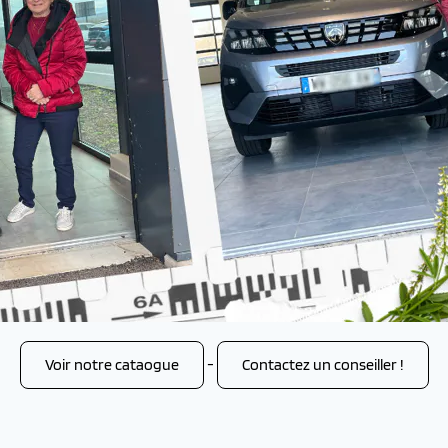
Voir notre cataogue
-
Contactez un conseiller !