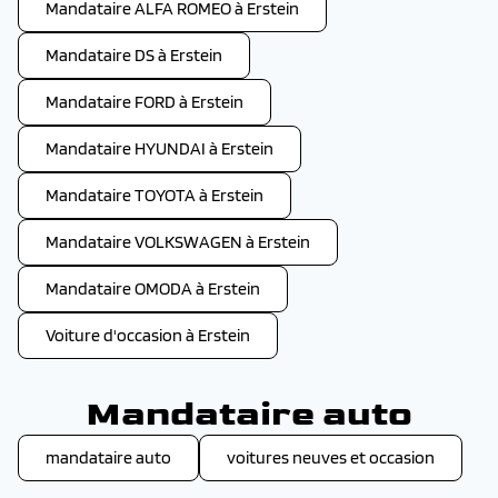
Mandataire ALFA ROMEO à Erstein
Mandataire DS à Erstein
Mandataire FORD à Erstein
Mandataire HYUNDAI à Erstein
Mandataire TOYOTA à Erstein
Mandataire VOLKSWAGEN à Erstein
Mandataire OMODA à Erstein
Voiture d'occasion à Erstein
Mandataire auto
mandataire auto
voitures neuves et occasion