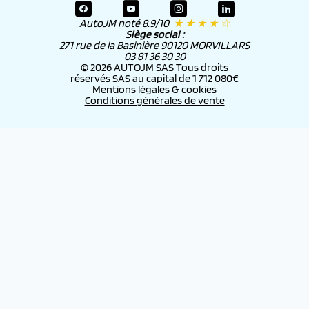
AutoJM noté 8.9/10
★ ★ ★ ★ ☆
Siège social :
271 rue de la Basinière 90120 MORVILLARS
03 81 36 30 30
© 2026 AUTOJM SAS Tous droits
réservés SAS au capital de 1 712 080€
Mentions légales & cookies
Conditions générales de vente