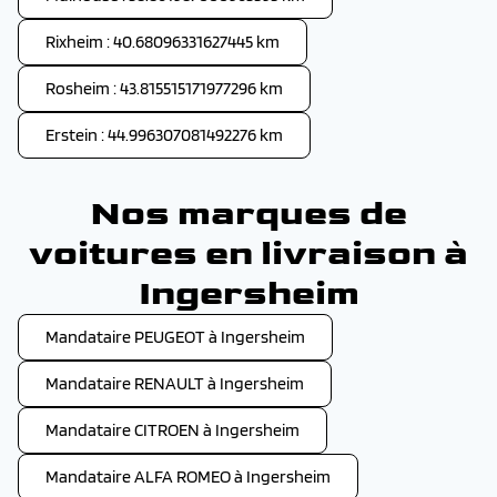
Rixheim : 40.68096331627445 km
Rosheim : 43.815515171977296 km
Erstein : 44.996307081492276 km
Nos marques de
voitures en livraison à
Ingersheim
Mandataire PEUGEOT à Ingersheim
Mandataire RENAULT à Ingersheim
Mandataire CITROEN à Ingersheim
Mandataire ALFA ROMEO à Ingersheim