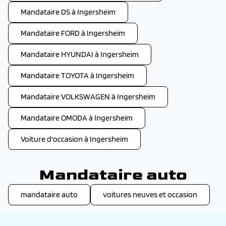
Mandataire DS à Ingersheim
Mandataire FORD à Ingersheim
Mandataire HYUNDAI à Ingersheim
Mandataire TOYOTA à Ingersheim
Mandataire VOLKSWAGEN à Ingersheim
Mandataire OMODA à Ingersheim
Voiture d'occasion à Ingersheim
Mandataire auto
mandataire auto
voitures neuves et occasion