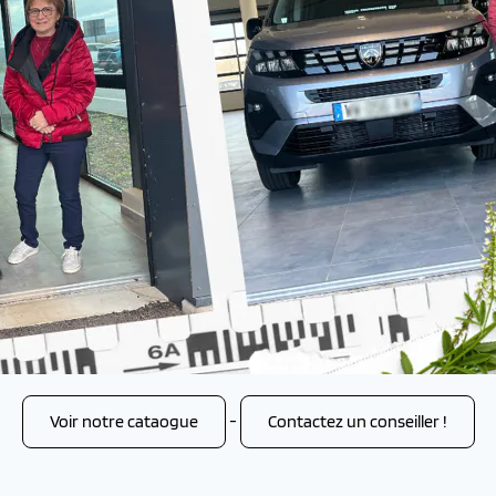
Voir notre cataogue
-
Contactez un conseiller !