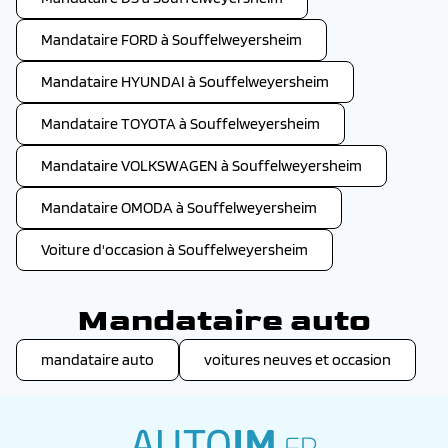
Mandataire FORD à Souffelweyersheim
Mandataire HYUNDAI à Souffelweyersheim
Mandataire TOYOTA à Souffelweyersheim
Mandataire VOLKSWAGEN à Souffelweyersheim
Mandataire OMODA à Souffelweyersheim
Voiture d'occasion à Souffelweyersheim
Mandataire auto
mandataire auto
voitures neuves et occasion