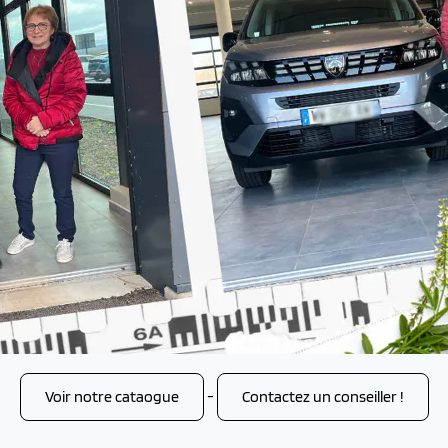
Voir notre cataogue
-
Contactez un conseiller !