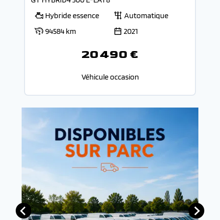
Hybride essence
Automatique
94584 km
2021
20 490 €
Véhicule occasion