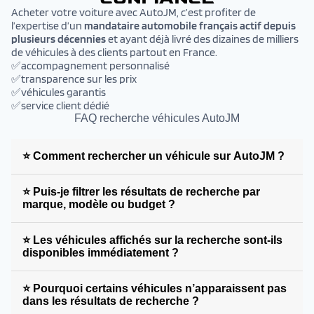
Acheter votre voiture avec AutoJM, c’est profiter de
l’expertise d’un
mandataire automobile français actif depuis
plusieurs décennies
et ayant déjà livré des dizaines de milliers
de véhicules à des clients partout en France.
✅accompagnement personnalisé
✅transparence sur les prix
✅véhicules garantis
✅service client dédié
FAQ recherche véhicules AutoJM
⭐ Comment rechercher un véhicule sur AutoJM ?
⭐ Puis-je filtrer les résultats de recherche par
marque, modèle ou budget ?
⭐ Les véhicules affichés sur la recherche sont-ils
disponibles immédiatement ?
⭐ Pourquoi certains véhicules n’apparaissent pas
dans les résultats de recherche ?