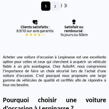
1
2
Clients satisfaits :
Satisfait ou
8.9/10 sur avis garantis
remboursé
:
★ ★ ★ ★ ☆
14 jours ou 50km
Acheter une voiture d'occasion à Lespinasse est une excellente
option pour celles et ceux qui cherchent à acquérir un véhicule
fiable à un prix avantageux. Chez AutoJM, nous comprenons
l'importance de faire un choix sécurisé lors de l'achat d'une
voiture d'occasion. C'est pourquoi nous proposons une large
gamme de véhicules de qualité et certifiés afin de répondre à
tous vos besoins.
Pourquoi choisir une voiture