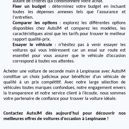
autant de critères qui conditionnent votre achat.
Fixer un budget
: déterminez votre budget en incluant
toutes les dépenses annexes tels que l'assurance et
l'entretien.
Comparer les options
: explorez les différentes options
disponibles chez AutoJM et comparez les modèles, les
caractéristiques ainsi que les tarifs pour trouver le meilleur
rapport qualité-prix.
Essayer le véhicule
: n'hésitez pas à venir essayer les
voitures qui vous intéressent car un essai sur route est
essentiel pour vous assurer que le véhicule d’occasion
correspond à toutes vos attentes.
Acheter une voiture de seconde main à Lespinasse avec AutoJM
constitue un choix judicieux pour bénéficier d'un véhicule de
qualité à un prix compétitif. Avec notre large sélection de
véhicules toutes marques confondues, notre engagement envers
la transparence et notre service client à l’écoute, nous sommes
votre partenaire de confiance pour trouver la voiture idéale.
Contactez AutoJM dès aujourd'hui pour découvrir nos
meilleures offres de voitures d'occasion à Lespinasse !