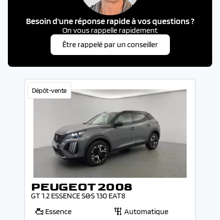
Besoin d'une réponse rapide à vos questions ?
On vous rappelle rapidement
Être rappelé par un conseiller
Dépôt-vente
PEUGEOT 2008
GT 1.2 ESSENCE S&S 130 EAT8
Essence
Automatique