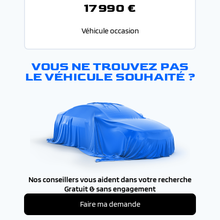
17 990 €
Véhicule occasion
VOUS NE TROUVEZ PAS
LE VÉHICULE SOUHAITÉ ?
Nos conseillers vous aident dans votre recherche
Gratuit & sans engagement
Faire ma demande