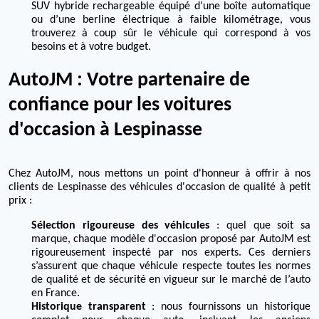
SUV hybride rechargeable équipé d’une boîte automatique
ou d’une berline électrique à faible kilométrage, vous
trouverez à coup sûr le véhicule qui correspond à vos
besoins et à votre budget.
AutoJM : Votre partenaire de
confiance pour les voitures
d'occasion à Lespinasse
Chez AutoJM, nous mettons un point d'honneur à offrir à nos
clients de Lespinasse des véhicules d'occasion de qualité à petit
prix :
Sélection rigoureuse des véhicules
: quel que soit sa
marque, chaque modèle d'occasion proposé par AutoJM est
rigoureusement inspecté par nos experts. Ces derniers
s’assurent que chaque véhicule respecte toutes les normes
de qualité et de sécurité en vigueur sur le marché de l’auto
en France.
Historique transparent
: nous fournissons un historique