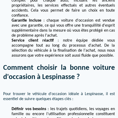
complet pour chaque auto, incluant les anciens
propriétaires, les services effectués et autres éventuels
accidents. Cela vous permet de faire un choix en toute
confiance.
Garantie incluse
: chaque voiture d'occasion est vendue
avec une garantie, ce qui vous offre une tranquillité d'esprit
supplémentaire dans la mesure où vous êtes protégé en cas
de problème après l'achat.
Service client réactif
: notre équipe dédiée vous
accompagne tout au long du processus d'achat. De la
sélection du véhicule à la finalisation de l'achat, nous nous
assurons que votre expérience soit aussi fluide que possible.
Comment choisir la bonne voiture
d'occasion à Lespinasse ?
Pour trouver le véhicule d'occasion idéale à Lespinasse, il est
essentiel de suivre quelques étapes clés :
Définir vos besoins
: les trajets quotidiens, les voyages en
famille ou encore l’utilisation professionnelle constituent