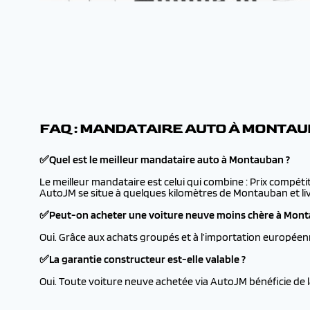
FAQ : MANDATAIRE AUTO À MONTA
✅Quel est le meilleur mandataire auto à Montauban ?
Le meilleur mandataire est celui qui combine : Prix compéti
AutoJM se situe à quelques kilomètres de Montauban et liv
✅Peut-on acheter une voiture neuve moins chère à Mont
Oui. Grâce aux achats groupés et à l’importation européen
✅La garantie constructeur est-elle valable ?
Oui. Toute voiture neuve achetée via AutoJM bénéficie de 