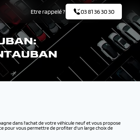
Etre rappelé ?
03 81 36 30 30
UBAN:
ONTAUBAN
gne dans l'achat de votre véhicule neuf et vous propose
ce pour vous permettre de profiter d'un large choix de