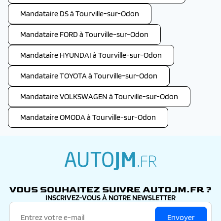
Mandataire DS à Tourville-sur-Odon
Mandataire FORD à Tourville-sur-Odon
Mandataire HYUNDAI à Tourville-sur-Odon
Mandataire TOYOTA à Tourville-sur-Odon
Mandataire VOLKSWAGEN à Tourville-sur-Odon
Mandataire OMODA à Tourville-sur-Odon
autojm.fr
VOUS SOUHAITEZ SUIVRE AUTOJM.FR ?
INSCRIVEZ-VOUS À NOTRE NEWSLETTER
Envoyer