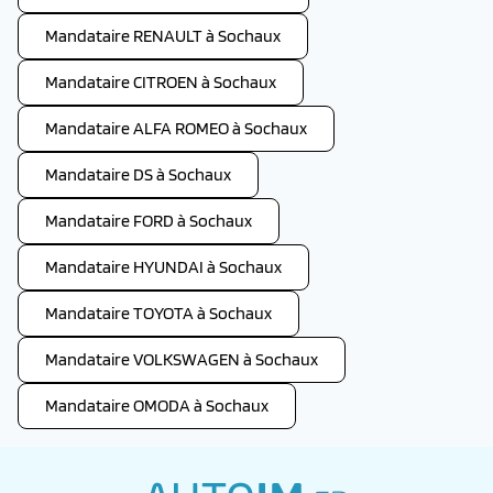
Mandataire RENAULT à Sochaux
Mandataire CITROEN à Sochaux
Mandataire ALFA ROMEO à Sochaux
Mandataire DS à Sochaux
Mandataire FORD à Sochaux
Mandataire HYUNDAI à Sochaux
Mandataire TOYOTA à Sochaux
Mandataire VOLKSWAGEN à Sochaux
Mandataire OMODA à Sochaux