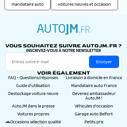
mandataire auto
voitures neuves et occasion
autojm.fr
VOUS SOUHAITEZ SUIVRE AUTOJM.FR ?
INSCRIVEZ-VOUS À NOTRE NEWSLETTER
Envoyer
VOIR ÉGALEMENT
FAQ - Questions/réponses
Livraison à domicile en France
Guide d'utilisation
Mandataire auto France
Destockage voiture neuve
Devenez ambassadeur
AutoJM !
AutoJM dans la presse
Véhicules d'occasion
Voitures propres
Garage auto Belfort
🚗Occasions sélection qualité
Petits prix