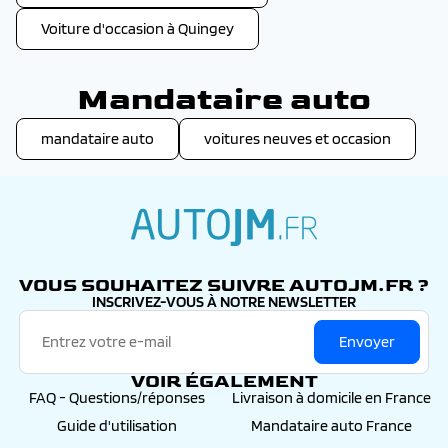
Voiture d'occasion à Quingey
Mandataire auto
mandataire auto
voitures neuves et occasion
autojm.fr
VOUS SOUHAITEZ SUIVRE AUTOJM.FR ?
INSCRIVEZ-VOUS À NOTRE NEWSLETTER
Envoyer
VOIR ÉGALEMENT
FAQ - Questions/réponses
Livraison à domicile en France
Guide d'utilisation
Mandataire auto France