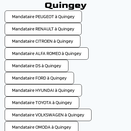
Quingey
Mandataire PEUGEOT à Quingey
Mandataire RENAULT à Quingey
Mandataire CITROEN à Quingey
Mandataire ALFA ROMEO à Quingey
Mandataire DS à Quingey
Mandataire FORD à Quingey
Mandataire HYUNDAI à Quingey
Mandataire TOYOTA à Quingey
Mandataire VOLKSWAGEN à Quingey
Mandataire OMODA à Quingey