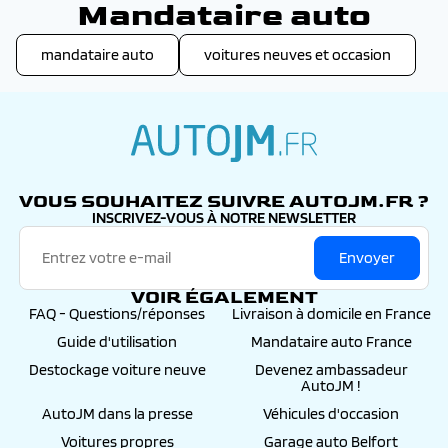
Mandataire auto
mandataire auto
voitures neuves et occasion
autojm.fr
VOUS SOUHAITEZ SUIVRE AUTOJM.FR ?
INSCRIVEZ-VOUS À NOTRE NEWSLETTER
Envoyer
VOIR ÉGALEMENT
FAQ - Questions/réponses
Livraison à domicile en France
Guide d'utilisation
Mandataire auto France
Destockage voiture neuve
Devenez ambassadeur
AutoJM !
AutoJM dans la presse
Véhicules d'occasion
Voitures propres
Garage auto Belfort