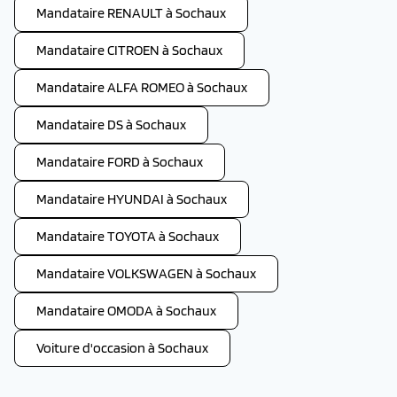
Mandataire RENAULT à Sochaux
Mandataire CITROEN à Sochaux
Mandataire ALFA ROMEO à Sochaux
Mandataire DS à Sochaux
Mandataire FORD à Sochaux
Mandataire HYUNDAI à Sochaux
Mandataire TOYOTA à Sochaux
Mandataire VOLKSWAGEN à Sochaux
Mandataire OMODA à Sochaux
Voiture d'occasion à Sochaux