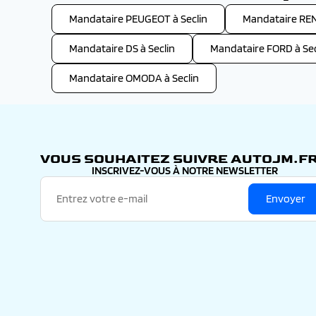
Mandataire PEUGEOT à Seclin
Mandataire REN
Mandataire DS à Seclin
Mandataire FORD à Sec
Mandataire OMODA à Seclin
VOUS SOUHAITEZ SUIVRE AUTOJM.FR
INSCRIVEZ-VOUS À NOTRE NEWSLETTER
Envoyer