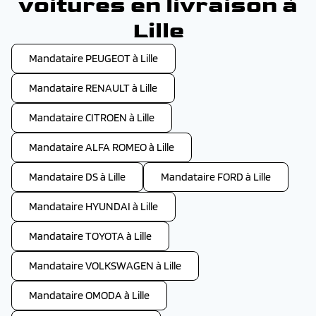
voitures en livraison à
Lille
Mandataire PEUGEOT à Lille
Mandataire RENAULT à Lille
Mandataire CITROEN à Lille
Mandataire ALFA ROMEO à Lille
Mandataire DS à Lille
Mandataire FORD à Lille
Mandataire HYUNDAI à Lille
Mandataire TOYOTA à Lille
Mandataire VOLKSWAGEN à Lille
Mandataire OMODA à Lille