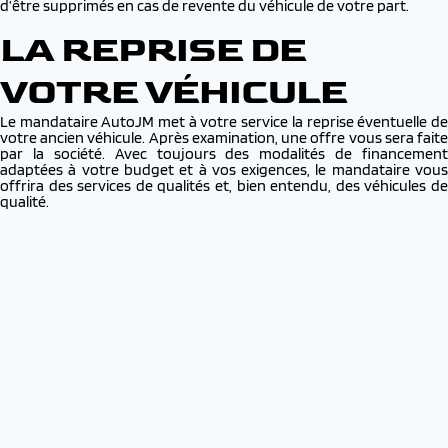
d’être supprimés en cas de revente du véhicule de votre part.
LA REPRISE DE
VOTRE VÉHICULE
Le mandataire AutoJM met à votre service la reprise éventuelle de
votre ancien véhicule. Après examination, une offre vous sera faite
par la société. Avec toujours des modalités de financement
adaptées à votre budget et à vos exigences, le mandataire vous
offrira des services de qualités et, bien entendu, des véhicules de
qualité.