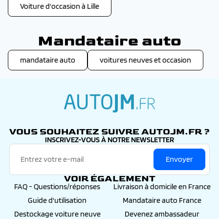
Voiture d'occasion à Lille
Mandataire auto
mandataire auto
voitures neuves et occasion
autojm.fr
VOUS SOUHAITEZ SUIVRE AUTOJM.FR ?
INSCRIVEZ-VOUS À NOTRE NEWSLETTER
Envoyer
VOIR ÉGALEMENT
FAQ - Questions/réponses
Livraison à domicile en France
Guide d'utilisation
Mandataire auto France
Destockage voiture neuve
Devenez ambassadeur