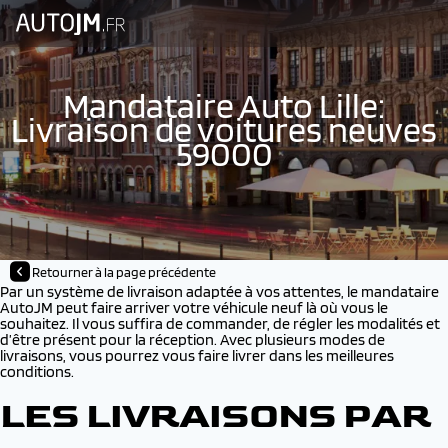
Mandataire Auto Lille:
Livraison de voitures neuves
59000
Retourner à la page précédente
Par un système de livraison adaptée à vos attentes, le mandataire
AutoJM peut faire arriver votre véhicule neuf là où vous le
souhaitez. Il vous suffira de commander, de régler les modalités et
d’être présent pour la réception. Avec plusieurs modes de
livraisons, vous pourrez vous faire livrer dans les meilleures
conditions.
LES LIVRAISONS PAR