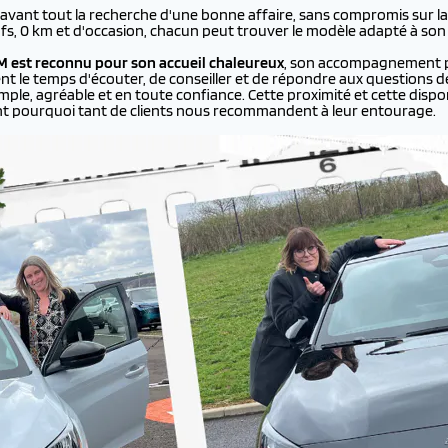
 avant tout la recherche d'une bonne affaire, sans compromis sur la q
ufs, 0 km et d'occasion, chacun peut trouver le modèle adapté à son
 est reconnu pour son accueil chaleureux
, son accompagnement p
ent le temps d'écouter, de conseiller et de répondre aux questions de
le, agréable et en toute confiance. Cette proximité et cette disponi
nt pourquoi tant de clients nous recommandent à leur entourage.