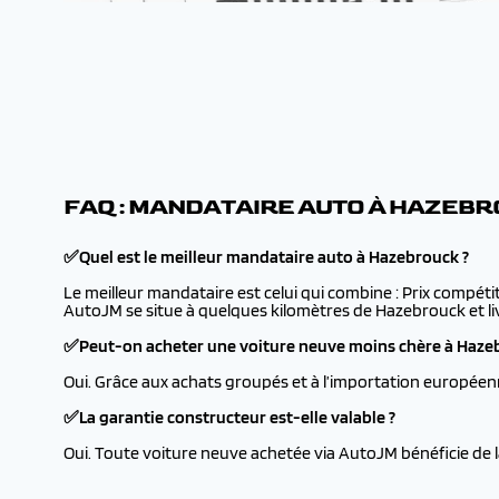
FAQ : MANDATAIRE AUTO À HAZEB
✅Quel est le meilleur mandataire auto à Hazebrouck ?
Le meilleur mandataire est celui qui combine : Prix compéti
AutoJM se situe à quelques kilomètres de Hazebrouck et liv
✅Peut-on acheter une voiture neuve moins chère à Haze
Oui. Grâce aux achats groupés et à l’importation européen
✅La garantie constructeur est-elle valable ?
Oui. Toute voiture neuve achetée via AutoJM bénéficie de 