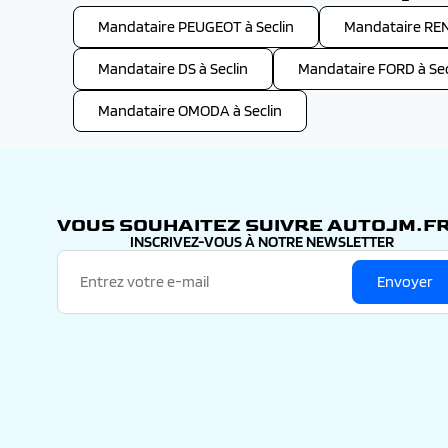
Mandataire PEUGEOT à Seclin
Mandataire REN
Mandataire DS à Seclin
Mandataire FORD à Sec
Mandataire OMODA à Seclin
VOUS SOUHAITEZ SUIVRE AUTOJM.FR
INSCRIVEZ-VOUS À NOTRE NEWSLETTER
Envoyer