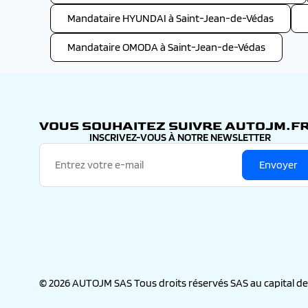
Mandataire HYUNDAI à Saint-Jean-de-Védas
Mandataire OMODA à Saint-Jean-de-Védas
VOUS SOUHAITEZ SUIVRE AUTOJM.FR
INSCRIVEZ-VOUS À NOTRE NEWSLETTER
Envoyer
© 2026 AUTOJM SAS Tous droits réservés SAS au capital de