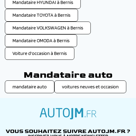
Mandataire HYUNDAI à Bernis
Mandataire TOYOTA à Bernis
Mandataire VOLKSWAGEN à Bernis
Mandataire OMODA à Bernis
Voiture d'occasion à Bernis
Mandataire auto
mandataire auto
voitures neuves et occasion
autojm.fr
VOUS SOUHAITEZ SUIVRE AUTOJM.FR ?