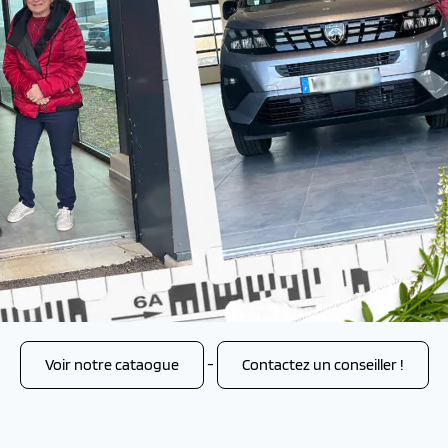
Voir notre cataogue
-
Contactez un conseiller !