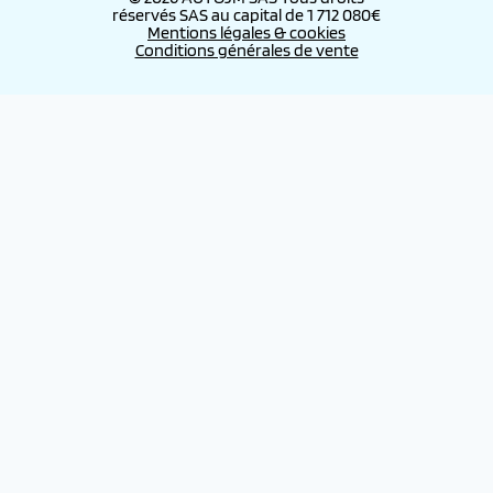
réservés SAS au capital de 1 712 080€
Mentions légales & cookies
Conditions générales de vente