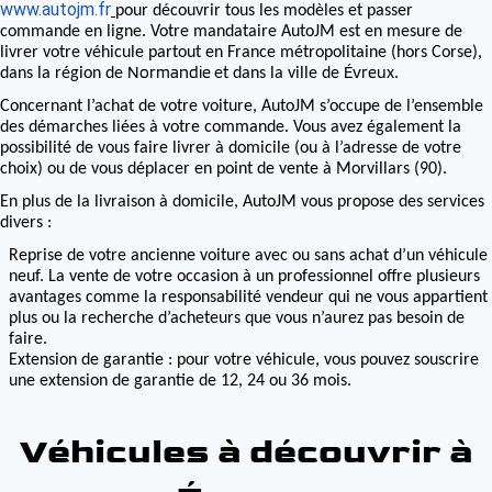
www.autojm.fr
pour découvrir tous les modèles et passer
commande en ligne. Votre mandataire AutoJM est en mesure de
livrer votre véhicule partout en France métropolitaine (hors Corse),
Normandie
Évreux
dans la région de
et dans la ville de
.
Concernant l’achat de votre voiture, AutoJM s’occupe de l’ensemble
des démarches liées à votre commande. Vous avez également la
possibilité de vous faire livrer à domicile (ou à l’adresse de votre
choix) ou de vous déplacer en point de vente à Morvillars (90).
En plus de la livraison à domicile, AutoJM vous propose des services
divers :
Reprise de votre ancienne voiture avec ou sans achat d’un véhicule
neuf. La vente de votre occasion à un professionnel offre plusieurs
avantages comme la responsabilité vendeur qui ne vous appartient
plus ou la recherche d’acheteurs que vous n’aurez pas besoin de
faire.
Extension de garantie : pour votre véhicule, vous pouvez souscrire
une extension de garantie de 12, 24 ou 36 mois.
Véhicules à découvrir à