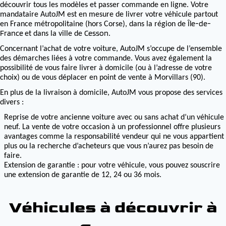
découvrir tous les modèles et passer commande en ligne. Votre
mandataire AutoJM est en mesure de livrer votre véhicule partout
Île-de-
en France métropolitaine (hors Corse), dans la région de
France
Cesson
et dans la ville de
.
Concernant l’achat de votre voiture, AutoJM s’occupe de l’ensemble
des démarches liées à votre commande. Vous avez également la
possibilité de vous faire livrer à domicile (ou à l’adresse de votre
choix) ou de vous déplacer en point de vente à Morvillars (90).
En plus de la livraison à domicile, AutoJM vous propose des services
divers :
Reprise de votre ancienne voiture avec ou sans achat d’un véhicule
neuf. La vente de votre occasion à un professionnel offre plusieurs
avantages comme la responsabilité vendeur qui ne vous appartient
plus ou la recherche d’acheteurs que vous n’aurez pas besoin de
faire.
Extension de garantie : pour votre véhicule, vous pouvez souscrire
une extension de garantie de 12, 24 ou 36 mois.
Véhicules à découvrir à