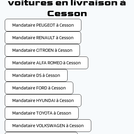
voitures en livraison à
Cesson
Mandataire PEUGEOT à Cesson
Mandataire RENAULT à Cesson
Mandataire CITROEN à Cesson
Mandataire ALFA ROMEO à Cesson
Mandataire DS à Cesson
Mandataire FORD à Cesson
Mandataire HYUNDAI à Cesson
Mandataire TOYOTA à Cesson
Mandataire VOLKSWAGEN à Cesson