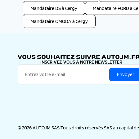
Mandataire DS à Cergy
Mandataire FORD à Ce
Mandataire OMODA à Cergy
VOUS SOUHAITEZ SUIVRE AUTOJM.FR
INSCRIVEZ-VOUS À NOTRE NEWSLETTER
Envoyer
© 2026 AUTOJM SAS Tous droits réservés SAS au capital de