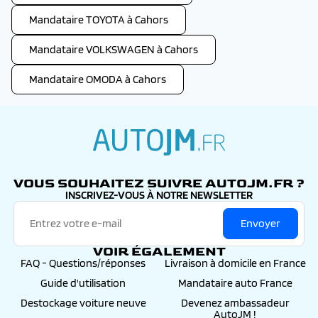
Mandataire TOYOTA à Cahors
Mandataire VOLKSWAGEN à Cahors
Mandataire OMODA à Cahors
autojm.fr
VOUS SOUHAITEZ SUIVRE AUTOJM.FR ?
INSCRIVEZ-VOUS À NOTRE NEWSLETTER
Envoyer
VOIR ÉGALEMENT
FAQ - Questions/réponses
Livraison à domicile en France
Guide d'utilisation
Mandataire auto France
Destockage voiture neuve
Devenez ambassadeur
AutoJM !