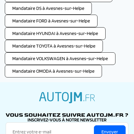
Mandataire DS à Avesnes-sur-Helpe
Mandataire FORD à Avesnes-sur-Helpe
Mandataire HYUNDAI à Avesnes-sur-Helpe
Mandataire TOYOTA à Avesnes-sur-Helpe
Mandataire VOLKSWAGEN à Avesnes-sur-Helpe
Mandataire OMODA à Avesnes-sur-Helpe
autojm.fr
VOUS SOUHAITEZ SUIVRE AUTOJM.FR ?
INSCRIVEZ-VOUS À NOTRE NEWSLETTER
Envoyer