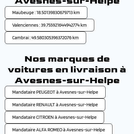
Avesnes-sur-Helpe
Maubeuge : 18.50139830679713 km
Valenciennes : 39.755921644942774 km
Cambrai : 49.580305396372076 km
Nos marques de
voitures en livraison à
Avesnes-sur-Helpe
Mandataire PEUGEOT à Avesnes-sur-Helpe
Mandataire RENAULT à Avesnes-sur-Helpe
Mandataire CITROEN à Avesnes-sur-Helpe
Mandataire ALFA ROMEO à Avesnes-sur-Helpe