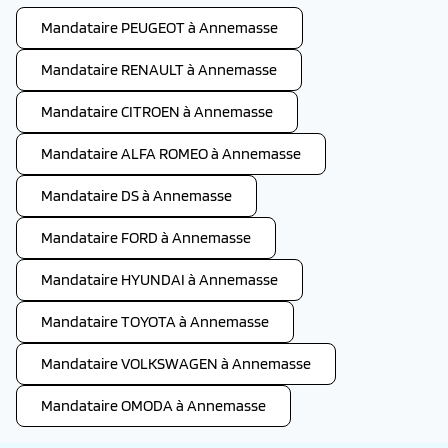
Mandataire PEUGEOT à Annemasse
Mandataire RENAULT à Annemasse
Mandataire CITROEN à Annemasse
Mandataire ALFA ROMEO à Annemasse
Mandataire DS à Annemasse
Mandataire FORD à Annemasse
Mandataire HYUNDAI à Annemasse
Mandataire TOYOTA à Annemasse
Mandataire VOLKSWAGEN à Annemasse
Mandataire OMODA à Annemasse