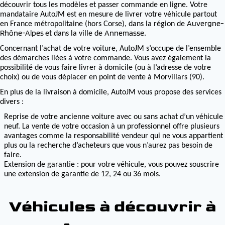
découvrir tous les modèles et passer commande en ligne. Votre
mandataire AutoJM est en mesure de livrer votre véhicule partout
Auvergne-
en France métropolitaine (hors Corse), dans la région de
Rhône-Alpes
Annemasse
et dans la ville de
.
Concernant l’achat de votre voiture, AutoJM s’occupe de l’ensemble
des démarches liées à votre commande. Vous avez également la
possibilité de vous faire livrer à domicile (ou à l’adresse de votre
choix) ou de vous déplacer en point de vente à Morvillars (90).
En plus de la livraison à domicile, AutoJM vous propose des services
divers :
Reprise de votre ancienne voiture avec ou sans achat d’un véhicule
neuf. La vente de votre occasion à un professionnel offre plusieurs
avantages comme la responsabilité vendeur qui ne vous appartient
plus ou la recherche d’acheteurs que vous n’aurez pas besoin de
faire.
Extension de garantie : pour votre véhicule, vous pouvez souscrire
une extension de garantie de 12, 24 ou 36 mois.
Véhicules à découvrir à