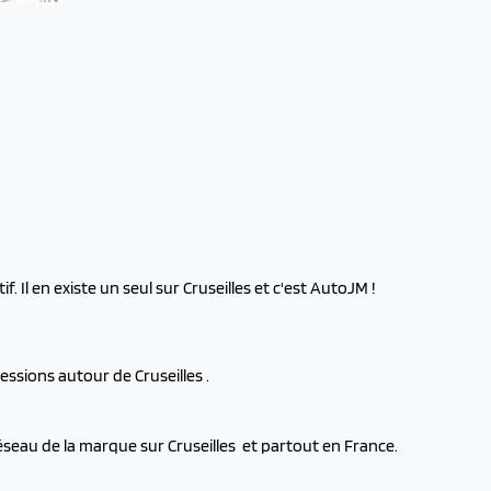
 Il en existe un seul sur Cruseilles et c'est AutoJM !
ssions autour de Cruseilles .
éseau de la marque sur Cruseilles et partout en France.