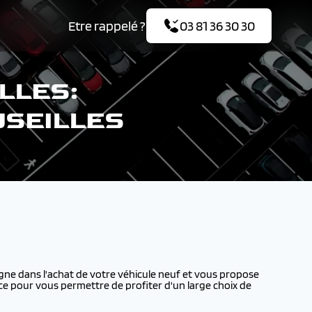
Etre rappelé ?
03 81 36 30 30
LLES:
USEILLES
e dans l'achat de votre véhicule neuf et vous propose
ce pour vous permettre de profiter d'un large choix de