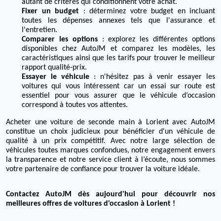
autant de critères qui conditionnent votre achat.
Fixer un budget
: déterminez votre budget en incluant
toutes les dépenses annexes tels que l'assurance et
l'entretien.
Comparer les options
: explorez les différentes options
disponibles chez AutoJM et comparez les modèles, les
caractéristiques ainsi que les tarifs pour trouver le meilleur
rapport qualité-prix.
Essayer le véhicule
: n'hésitez pas à venir essayer les
voitures qui vous intéressent car un essai sur route est
essentiel pour vous assurer que le véhicule d’occasion
correspond à toutes vos attentes.
Acheter une voiture de seconde main à Lorient avec AutoJM
constitue un choix judicieux pour bénéficier d'un véhicule de
qualité à un prix compétitif. Avec notre large sélection de
véhicules toutes marques confondues, notre engagement envers
la transparence et notre service client à l’écoute, nous sommes
votre partenaire de confiance pour trouver la voiture idéale.
Contactez AutoJM dès aujourd'hui pour découvrir nos
meilleures offres de voitures d'occasion à Lorient !