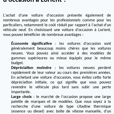
d'occasion à Lorient ?
L'achat d'une voiture d'occasion présente également de
nombreux avantages pour les professionnels comme pour les
particuliers, notamment le coût réduit par rapport à l'achat d'un
véhicule neuf. En choisissant une voiture d'occasion à Lorient,
vous pouvez bénéficier de nombreux avantages :
Économie significative
: les voitures d'occasion sont
généralement beaucoup moins chères que les voitures
neuves. Vous pouvez ainsi accéder à des modèles de
gammes supérieures ou mieux équipés pour le même
budget.
Dépréciation moindre
: les voitures neuves perdent
rapidement de leur valeur au cours des premières années.
En achetant une voiture d'occasion, vous évitez cette forte
dépréciation initiale, ce qui signifie que vous pouvez
revendre le véhicule plus tard sans subir une perte
importante.
Large choix
: le marché de l'occasion propose une large
palette de marques et de modèles. Que vous soyez à la
recherche d’une voiture de type citadine thermique
(essence ou diesel) avec boîte de vitesse manuelle, d’un