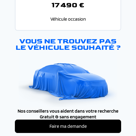
17 490 €
Véhicule occasion
VOUS NE TROUVEZ PAS
LE VÉHICULE SOUHAITÉ ?
Nos conseillers vous aident dans votre recherche
Gratuit & sans engagement
Faire ma demande