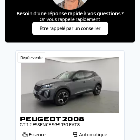
Besoin d'une réponse rapide à vos questions ?
On vous rappelle rapidement
Être rappelé par un conseiller
Dépôt-vente
PEUGEOT 2008
GT 1.2 ESSENCE S&S 130 EAT8
Essence
Automatique