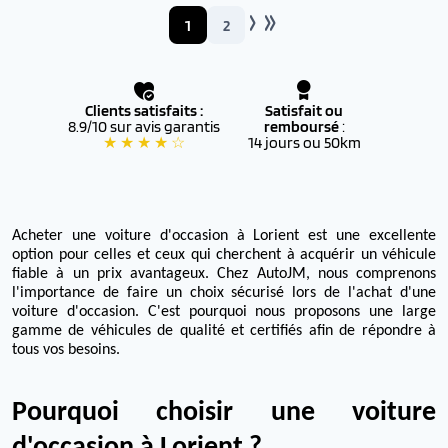
1
2
Clients satisfaits :
Satisfait ou
8.9/10 sur avis garantis
remboursé
:
★ ★ ★ ★ ☆
14 jours ou 50km
Acheter une voiture d'occasion à Lorient est une excellente
option pour celles et ceux qui cherchent à acquérir un véhicule
fiable à un prix avantageux. Chez AutoJM, nous comprenons
l'importance de faire un choix sécurisé lors de l'achat d'une
voiture d'occasion. C'est pourquoi nous proposons une large
gamme de véhicules de qualité et certifiés afin de répondre à
tous vos besoins.
Pourquoi choisir une voiture