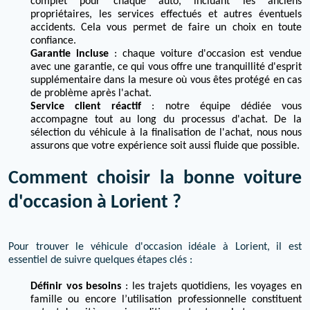
complet pour chaque auto, incluant les anciens
propriétaires, les services effectués et autres éventuels
accidents. Cela vous permet de faire un choix en toute
confiance.
Garantie incluse
: chaque voiture d'occasion est vendue
avec une garantie, ce qui vous offre une tranquillité d'esprit
supplémentaire dans la mesure où vous êtes protégé en cas
de problème après l'achat.
Service client réactif
: notre équipe dédiée vous
accompagne tout au long du processus d'achat. De la
sélection du véhicule à la finalisation de l'achat, nous nous
assurons que votre expérience soit aussi fluide que possible.
Comment choisir la bonne voiture
d'occasion à Lorient ?
Pour trouver le véhicule d'occasion idéale à Lorient, il est
essentiel de suivre quelques étapes clés :
Définir vos besoins
: les trajets quotidiens, les voyages en
famille ou encore l’utilisation professionnelle constituent