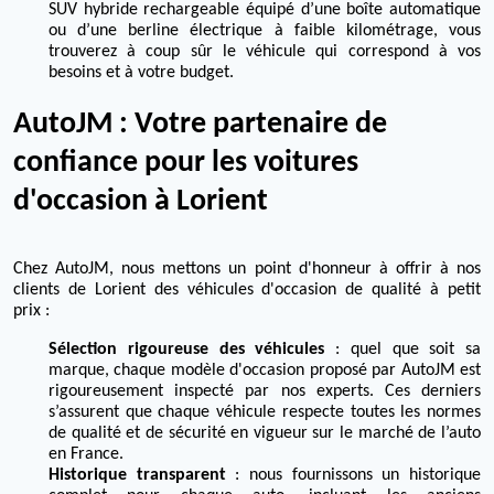
SUV hybride rechargeable équipé d’une boîte automatique
ou d’une berline électrique à faible kilométrage, vous
trouverez à coup sûr le véhicule qui correspond à vos
besoins et à votre budget.
AutoJM : Votre partenaire de
confiance pour les voitures
d'occasion à Lorient
Chez AutoJM, nous mettons un point d'honneur à offrir à nos
clients de Lorient des véhicules d'occasion de qualité à petit
prix :
Sélection rigoureuse des véhicules
: quel que soit sa
marque, chaque modèle d'occasion proposé par AutoJM est
rigoureusement inspecté par nos experts. Ces derniers
s’assurent que chaque véhicule respecte toutes les normes
de qualité et de sécurité en vigueur sur le marché de l’auto
en France.
Historique transparent
: nous fournissons un historique