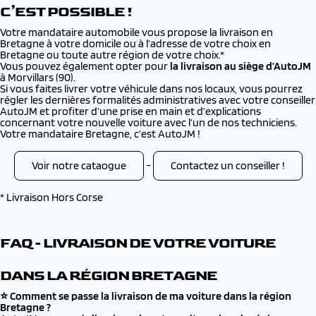
C’EST POSSIBLE !
Votre mandataire automobile vous propose la livraison en
Bretagne à votre domicile ou à l’adresse de votre choix en
Bretagne ou toute autre région de votre choix.*
Vous pouvez également opter pour
la livraison au siège d’AutoJM
à Morvillars (90).
Si vous faites livrer votre véhicule dans nos locaux, vous pourrez
régler les dernières formalités administratives avec votre conseiller
AutoJM et profiter d’une prise en main et d’explications
concernant votre nouvelle voiture avec l’un de nos techniciens.
Votre mandataire Bretagne, c’est AutoJM !
Voir notre cataogue
-
Contactez un conseiller !
* Livraison Hors Corse
FAQ - LIVRAISON DE VOTRE VOITURE
DANS LA RÉGION BRETAGNE
⭐ Comment se passe la livraison de ma voiture dans la région
Bretagne ?