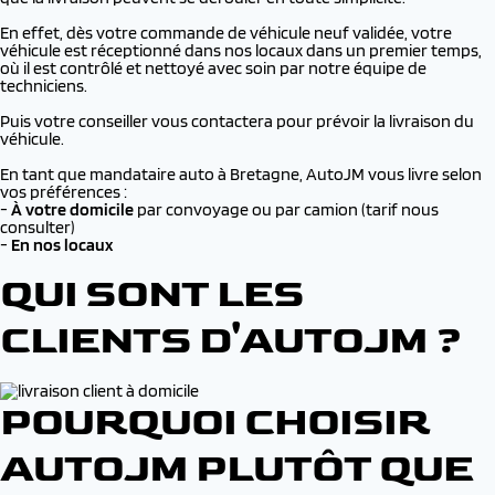
En effet, dès votre commande de véhicule neuf validée, votre
véhicule est réceptionné dans nos locaux dans un premier temps,
où il est contrôlé et nettoyé avec soin par notre équipe de
techniciens.
Puis votre conseiller vous contactera pour prévoir la livraison du
véhicule.
En tant que mandataire auto à Bretagne, AutoJM vous livre selon
vos préférences :
-
À
votre domicile
par convoyage ou par camion (tarif nous
consulter)
-
En nos locaux
QUI SONT LES
CLIENTS D'AUTOJM ?
POURQUOI CHOISIR
AUTOJM PLUTÔT QUE