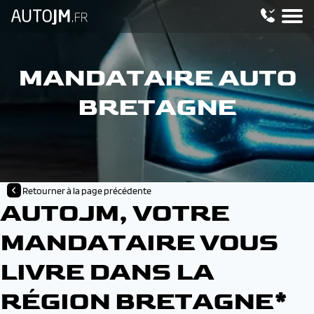
MANDATAIRE AUTO
BRETAGNE
Retourner à la page précédente
AUTOJM, VOTRE
MANDATAIRE VOUS
LIVRE DANS LA
RÉGION BRETAGNE*