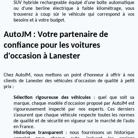
SUV hybride rechargeable équipé d’une boîte automatique
ou d’une berline électrique à faible kilométrage, vous
trouverez à coup sûr le véhicule qui correspond à vos
besoins et à votre budget.
AutoJM : Votre partenaire de
confiance pour les voitures
d'occasion à Lanester
Chez AutoJM, nous mettons un point d'honneur à offrir à nos
clients de Lanester des véhicules d'occasion de qualité à petit
prix :
Sélection rigoureuse des véhicules
: quel que soit sa
marque, chaque modèle d'occasion proposé par AutoJM est
rigoureusement inspecté par nos experts. Ces derniers
s’assurent que chaque véhicule respecte toutes les normes
de qualité et de sécurité en vigueur sur le marché de l’auto
en France.
Historique transparent
: nous fournissons un historique