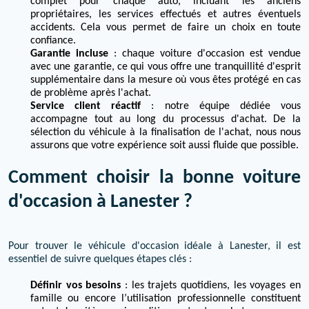
complet pour chaque auto, incluant les anciens
propriétaires, les services effectués et autres éventuels
accidents. Cela vous permet de faire un choix en toute
confiance.
Garantie incluse
: chaque voiture d'occasion est vendue
avec une garantie, ce qui vous offre une tranquillité d'esprit
supplémentaire dans la mesure où vous êtes protégé en cas
de problème après l'achat.
Service client réactif
: notre équipe dédiée vous
accompagne tout au long du processus d'achat. De la
sélection du véhicule à la finalisation de l'achat, nous nous
assurons que votre expérience soit aussi fluide que possible.
Comment choisir la bonne voiture
d'occasion à Lanester ?
Pour trouver le véhicule d'occasion idéale à Lanester, il est
essentiel de suivre quelques étapes clés :
Définir vos besoins
: les trajets quotidiens, les voyages en
famille ou encore l’utilisation professionnelle constituent