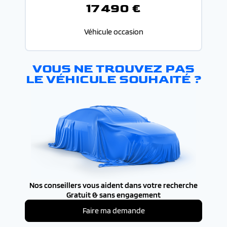
17 490 €
Véhicule occasion
VOUS NE TROUVEZ PAS
LE VÉHICULE SOUHAITÉ ?
Nos conseillers vous aident dans votre recherche
Gratuit & sans engagement
Faire ma demande