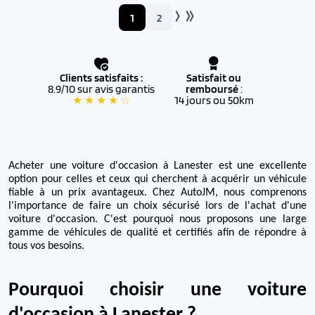
1
2
Clients satisfaits :
Satisfait ou
8.9/10 sur avis garantis
remboursé
:
★ ★ ★ ★ ☆
14 jours ou 50km
Acheter une voiture d'occasion à Lanester est une excellente
option pour celles et ceux qui cherchent à acquérir un véhicule
fiable à un prix avantageux. Chez AutoJM, nous comprenons
l'importance de faire un choix sécurisé lors de l'achat d'une
voiture d'occasion. C'est pourquoi nous proposons une large
gamme de véhicules de qualité et certifiés afin de répondre à
tous vos besoins.
Pourquoi choisir une voiture