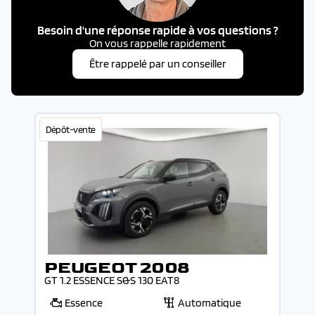
Besoin d'une réponse rapide à vos questions ?
On vous rappelle rapidement
Être rappelé par un conseiller
Dépôt-vente
PEUGEOT 2008
GT 1.2 ESSENCE S&S 130 EAT8
Essence
Automatique